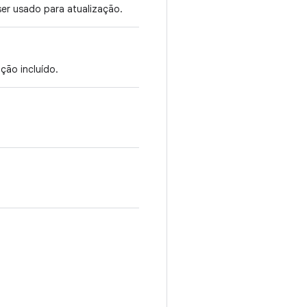
er usado para atualização.
ção incluído.