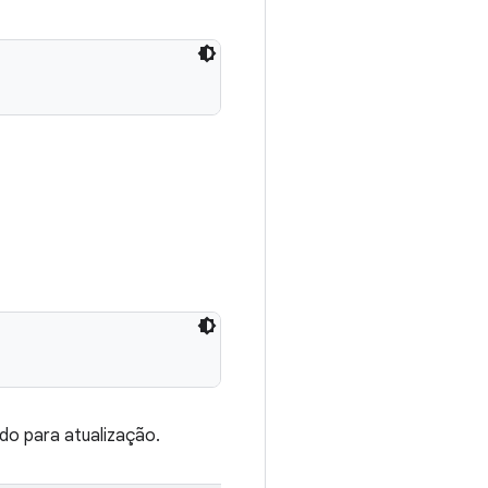
do para atualização.