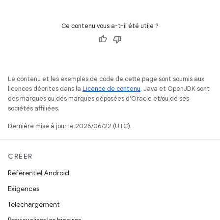
Ce contenu vous a-t-il été utile ?
Le contenu et les exemples de code de cette page sont soumis aux
licences décrites dans la
Licence de contenu
. Java et OpenJDK sont
des marques ou des marques déposées d'Oracle et/ou de ses
sociétés affiliées.
Dernière mise à jour le 2026/06/22 (UTC).
CRÉER
Référentiel Android
Exigences
Téléchargement