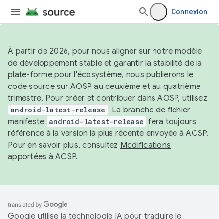
Connexion
À partir de 2026, pour nous aligner sur notre modèle
de développement stable et garantir la stabilité de la
plate-forme pour l'écosystème, nous publierons le
code source sur AOSP au deuxième et au quatrième
trimestre. Pour créer et contribuer dans AOSP, utilisez
android-latest-release
. La branche de fichier
manifeste
android-latest-release
fera toujours
référence à la version la plus récente envoyée à AOSP.
Pour en savoir plus, consultez
Modifications
apportées à AOSP
.
Google utilise la technologie IA pour traduire le