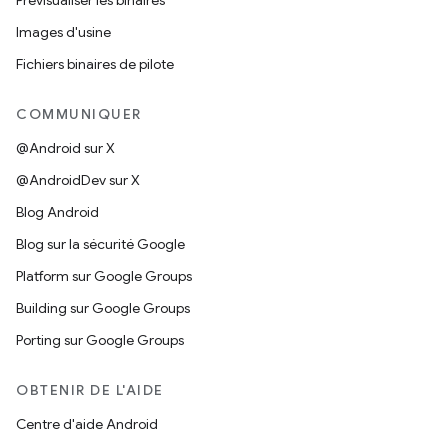
Prévisualiser les binaires
Images d'usine
Fichiers binaires de pilote
COMMUNIQUER
@Android sur X
@AndroidDev sur X
Blog Android
Blog sur la sécurité Google
Platform sur Google Groups
Building sur Google Groups
Porting sur Google Groups
OBTENIR DE L'AIDE
Centre d'aide Android