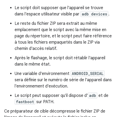
Le script doit supposer que l'appareil se trouve
dans l'espace utilisateur visible par
adb devices
.
Le reste du fichier ZIP sera extrait au même
emplacement que le script avec la même mise en
page du répertoire, et le script peut faire référence
à tous les fichiers empaquetés dans le ZIP via
chemin d'accès relatif.
Après le flashage, le script doit rétablir l'appareil
dans le même état.
Une variable d'environnement
ANDROID_SERIAL
sera définie sur le numéro de série de l'appareil dans
l'environnement d'exécution.
Le script peut supposer qu'il dispose d'
adb
et de
fastboot
sur PATH.
Ce préparateur de cible décompresse le fichier ZIP de