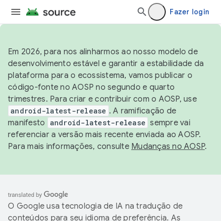
Fazer login
Em 2026, para nos alinharmos ao nosso modelo de
desenvolvimento estável e garantir a estabilidade da
plataforma para o ecossistema, vamos publicar o
código-fonte no AOSP no segundo e quarto
trimestres. Para criar e contribuir com o AOSP, use
android-latest-release
. A ramificação de
manifesto
android-latest-release
sempre vai
referenciar a versão mais recente enviada ao AOSP.
Para mais informações, consulte
Mudanças no AOSP
.
O Google usa tecnologia de IA na tradução de
conteúdos para seu idioma de preferência. As