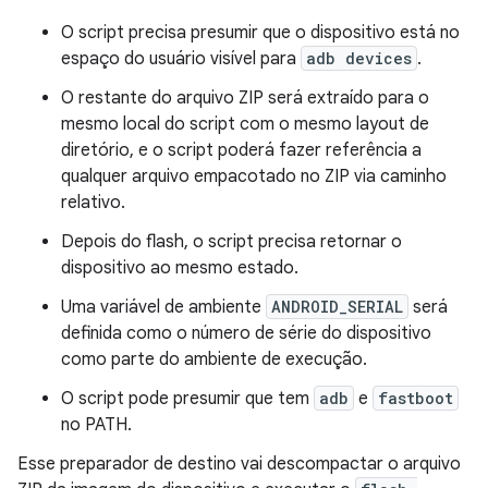
O script precisa presumir que o dispositivo está no
espaço do usuário visível para
adb devices
.
O restante do arquivo ZIP será extraído para o
mesmo local do script com o mesmo layout de
diretório, e o script poderá fazer referência a
qualquer arquivo empacotado no ZIP via caminho
relativo.
Depois do flash, o script precisa retornar o
dispositivo ao mesmo estado.
Uma variável de ambiente
ANDROID_SERIAL
será
definida como o número de série do dispositivo
como parte do ambiente de execução.
O script pode presumir que tem
adb
e
fastboot
no PATH.
Esse preparador de destino vai descompactar o arquivo