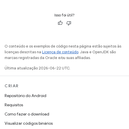
Isso foi útil?
O conteúdo e os exemplos de código nesta página estão sujeitos às
licenças descritas na
Licença de conteúdo
. Java e OpenJDK são
marcas registradas da Oracle e/ou suas afiliadas.
Última atualização 2026-06-22 UTC.
CRIAR
Repositório do Android
Requisitos
Como fazer o download
Visualizar códigos binários