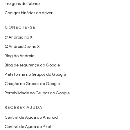
Imagens de fábrica
Códigos binários do driver
CONECTE-SE
@Android no X
@AndroidDev no X
Blog do Android
Blog de segurança do Google
Plataforma no Grupos do Google
Criação no Grupos do Google
Portabilidade no Grupos do Google
RECEBER AJUDA
Central de Ajuda do Android
Central de Ajuda do Pixel