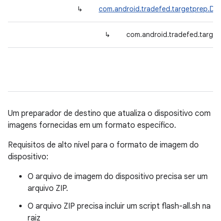
↳
com.android.tradefed.targetprep.De
↳
com.android.tradefed.target
Um preparador de destino que atualiza o dispositivo com
imagens fornecidas em um formato específico.
Requisitos de alto nível para o formato de imagem do
dispositivo:
O arquivo de imagem do dispositivo precisa ser um
arquivo ZIP.
O arquivo ZIP precisa incluir um script flash-all.sh na
raiz