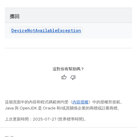
擲回
Device
Not
Available
Exception
這對你有幫助嗎？
這個頁面中的內容和程式碼範例均受《
內容授權
》中的授權所規範。
Java 與 OpenJDK 是 Oracle 和/或其關係企業的商標或註冊商標。
上次更新時間：2025-07-27 (世界標準時間)。