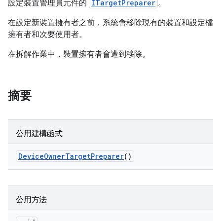
設定裝置管理員元件的
ITargetPreparer
。
在設定新裝置擁有者之前，系統會移除現有的裝置和設定檔
擁有者和次要使用者。
在拆解作業中，裝置擁有者會遭到移除。
摘要
公用建構函式
Device
Owner
Target
Preparer
()
公用方法