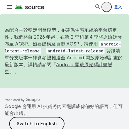
登入
為配合主幹穩定開發模型，並確保生態系統的平台穩定
性，我們將自 2026 年起，在第 2 季和第 4 季將原始碼發
布至 AOSP。如要建構及貢獻 AOSP，請使用
android-
latest-release
。
android-latest-release
資訊清
單分支版本一律會參照推送至 Android 開放原始碼計畫的
最新版本。詳情請參閱「
Android 開放原始碼計畫變
更
」。
Google 會運用 AI 技術將內容翻譯成你偏好的語言，但可
能會出錯。