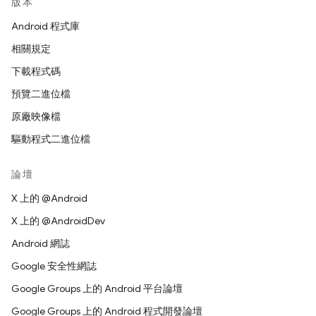
版本
Android 程式庫
相關規定
下載程式碼
預覽二進位檔
原廠映像檔
驅動程式二進位檔
論壇
X 上的 @Android
X 上的 @AndroidDev
Android 網誌
Google 安全性網誌
Google Groups 上的 Android 平台論壇
Google Groups 上的 Android 程式開發論壇