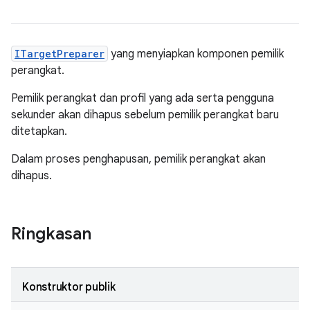
ITargetPreparer
yang menyiapkan komponen pemilik
perangkat.
Pemilik perangkat dan profil yang ada serta pengguna
sekunder akan dihapus sebelum pemilik perangkat baru
ditetapkan.
Dalam proses penghapusan, pemilik perangkat akan
dihapus.
Ringkasan
Konstruktor publik