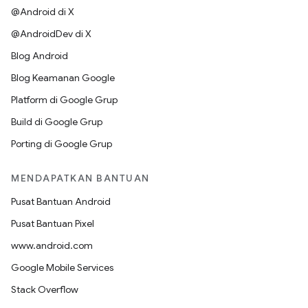
@Android di X
@AndroidDev di X
Blog Android
Blog Keamanan Google
Platform di Google Grup
Build di Google Grup
Porting di Google Grup
MENDAPATKAN BANTUAN
Pusat Bantuan Android
Pusat Bantuan Pixel
www.android.com
Google Mobile Services
Stack Overflow