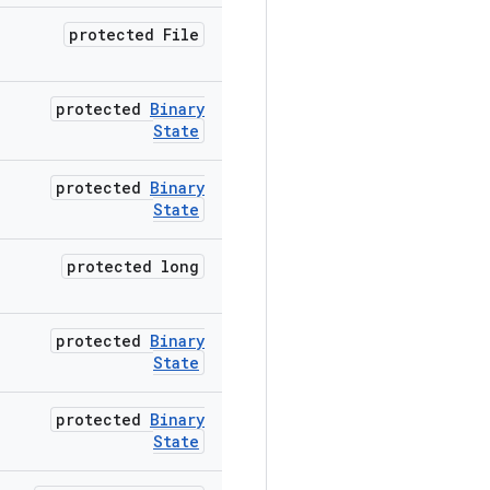
protected File
protected
Binary
State
protected
Binary
State
protected long
protected
Binary
State
protected
Binary
State