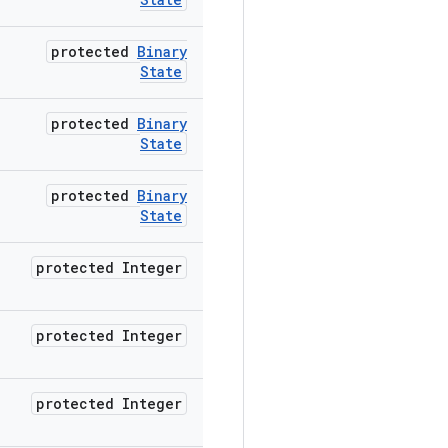
protected
Binary
State
protected
Binary
State
protected
Binary
State
protected Integer
protected Integer
protected Integer