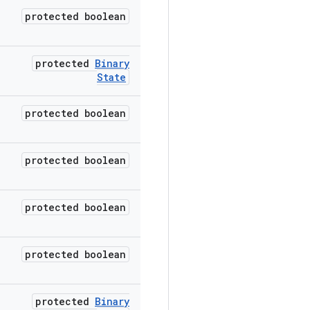
protected boolean
protected
Binary
State
protected boolean
protected boolean
protected boolean
protected boolean
protected
Binary