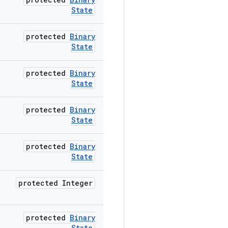
State
protected
Binary
State
protected
Binary
State
protected
Binary
State
protected
Binary
State
protected Integer
protected
Binary
State