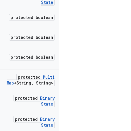
State
protected boolean
protected boolean
protected boolean
protected
Multi
Map
<String
,
String>
protected
Binary
State
protected
Binary
State