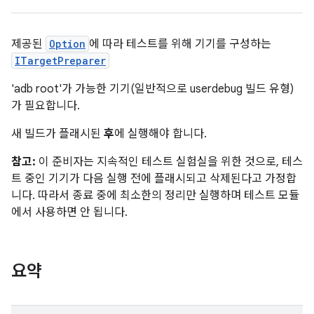
제공된
Option
에 따라 테스트를 위해 기기를 구성하는
ITargetPreparer
'adb root'가 가능한 기기(일반적으로 userdebug 빌드 유형)
가 필요합니다.
새 빌드가 플래시된
후
에 실행해야 합니다.
참고:
이 준비자는 지속적인 테스트 실험실을 위한 것으로, 테스
트 중인 기기가 다음 실행 전에 플래시되고 삭제된다고 가정합
니다. 따라서 종료 중에 최소한의 정리만 실행하며 테스트 모듈
에서 사용하면 안 됩니다.
요약