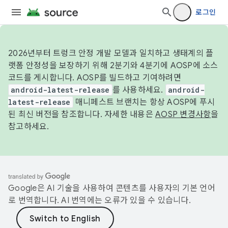
로그인
2026년부터 트렁크 안정 개발 모델과 일치하고 생태계의 플
랫폼 안정성을 보장하기 위해 2분기와 4분기에 AOSP에 소스
코드를 게시합니다. AOSP를 빌드하고 기여하려면
android-latest-release
를 사용하세요.
android-
latest-release
매니페스트 브랜치는 항상 AOSP에 푸시
된 최신 버전을 참조합니다. 자세한 내용은
AOSP 변경사항
을
참고하세요.
Google은 AI 기술을 사용하여 콘텐츠를 사용자의 기본 언어
로 번역합니다. AI 번역에는 오류가 있을 수 있습니다.