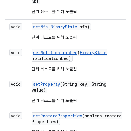
Kb)
단위 테스트를 위해 노출됨
void
set
Nfc
(
Binary
State
nfc)
단위 테스트를 위해 노출됨
void
set
Notification
Led
(
Binary
State
notification
Led)
단위 테스트를 위해 노출됨
void
set
Property
(String key
,
String
value)
단위 테스트를 위해 노출됨
void
set
Restore
Properties
(boolean restore
Properties)