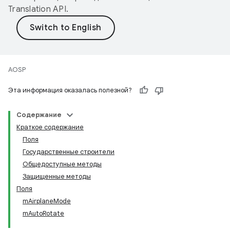
Translation API
.
AOSP
Эта информация оказалась полезной?
Содержание
Краткое содержание
Поля
Государственные строители
Общедоступные методы
Защищенные методы
Поля
mAirplaneMode
mAutoRotate