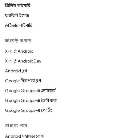
প্রিভিউ বাইনারি
ফ্যাক্টরি ইমেজ
ড্রাইভার বাইনারি
কানেক্ট করুন
X-এ @Android
X-এ @AndroidDev
Android ব্লগ
Google নিরাপত্তা ব্লগ
Google Groups-এ প্ল্যাটফর্ম
Google Groups-এ তৈরি করা
Google Groups-এ পোর্টিং
সাহায্য পান
Android সহায়তা কেন্দ্র