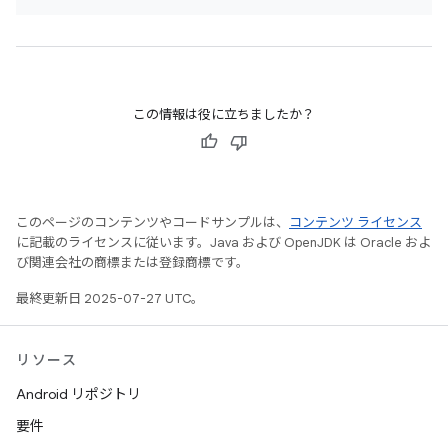
この情報は役に立ちましたか？
このページのコンテンツやコードサンプルは、
コンテンツ ライセンス
に記載のライセンスに従います。Java および OpenJDK は Oracle およ
び関連会社の商標または登録商標です。
最終更新日 2025-07-27 UTC。
リソース
Android リポジトリ
要件