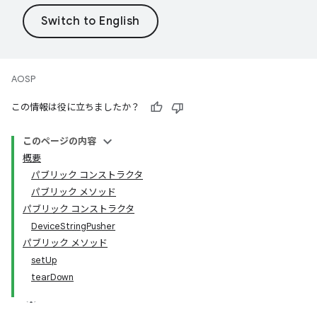
AOSP
この情報は役に立ちましたか？
このページの内容
概要
パブリック コンストラクタ
パブリック メソッド
パブリック コンストラクタ
DeviceStringPusher
パブリック メソッド
setUp
tearDown