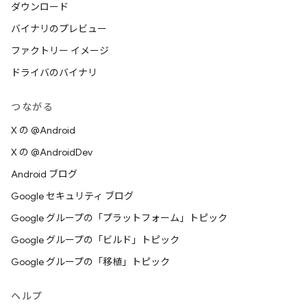
ダウンロード
バイナリのプレビュー
ファクトリー イメージ
ドライバのバイナリ
つながる
X の @Android
X の @AndroidDev
Android ブログ
Google セキュリティ ブログ
Google グループの「プラットフォーム」トピック
Google グループの「ビルド」トピック
Google グループの「移植」トピック
ヘルプ