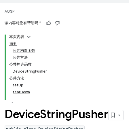
AOSP
该内容对您有帮助吗？
本页内容
摘要
公共构造函数
公共方法
公共构造函数
DeviceStringPusher
公共方法
setUp
tearDown
Device
String
Pusher
public class DeviceStringPusher