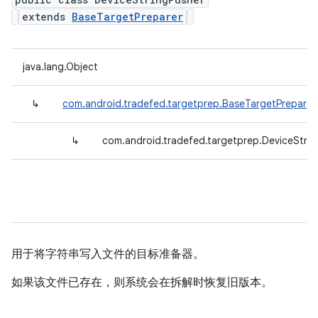
extends
BaseTargetPreparer
java.lang.Object
↳
com.android.tradefed.targetprep.BaseTargetPreparer
↳
com.android.tradefed.targetprep.DeviceStrin
用于将字符串写入文件的目标准备器。
如果该文件已存在，则系统会在拆解时恢复旧版本。