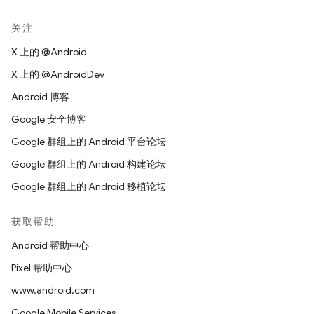
关注
X 上的 @Android
X 上的 @AndroidDev
Android 博客
Google 安全博客
Google 群组上的 Android 平台论坛
Google 群组上的 Android 构建论坛
Google 群组上的 Android 移植论坛
获取帮助
Android 帮助中心
Pixel 帮助中心
www.android.com
Google Mobile Services