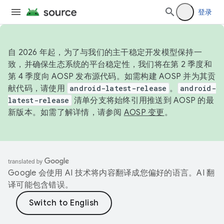
登录
自 2026 年起，为了与我们的主干稳定开发模型保持一
致，并确保生态系统的平台稳定性，我们将在第 2 季度和
第 4 季度向 AOSP 发布源代码。如需构建 AOSP 并为其贡
献代码，请使用
android-latest-release
。
android-
latest-release
清单分支将始终引用推送到 AOSP 的最
新版本。如需了解详情，请参阅
AOSP 变更
。
Google 会使用 AI 技术将内容翻译成您偏好的语言。AI 翻
译可能包含错误。