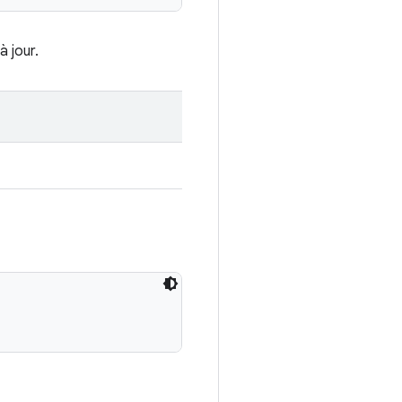
à jour.