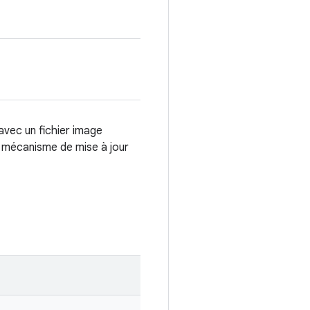
avec un fichier image
e mécanisme de mise à jour