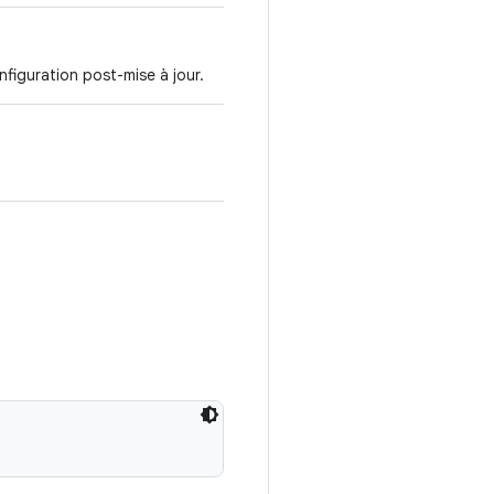
nfiguration post-mise à jour.