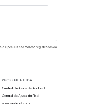
va e OpenJDK são marcas registradas da
RECEBER AJUDA
Central de Ajuda do Android
Central de Ajuda do Pixel
www.android.com