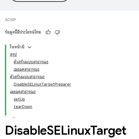
AOSP
ข้อมูลนี้มีประโยชน์ไหม
ในหน้านี้
สรุป
ตัวสร้างแบบสาธารณะ
เมธอดสาธารณะ
ตัวสร้างแบบสาธารณะ
DisableSELinuxTargetPreparer
เมธอดสาธารณะ
setUp
tearDown
Disable
SELinux
Target