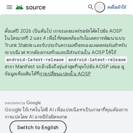
ลงชื่อเข้าใช้
ตั้งแต่ปี 2026 เป็นต้นไป เราจะเผยแพร่ซอร์สโค้ดไปยัง AOSP
ในไตรมาสที่ 2 และ 4 เพื่อให้สอดคล้องกับโมเดลการพัฒนาแบบ
Trunk Stable และรับประกันความเสถียรของแพลตฟอร์มสำหรับ
ระบบนิเวศ หากต้องการสร้างและมีส่วนร่วมใน AOSP ให้ใช้
android-latest-release
android-latest-release
สาขา Manifest จะอ้างอิงถึงรุ่นล่าสุดที่พุชไปยัง AOSP เสมอ ดู
ข้อมูลเพิ่มเติมได้ที่
การเปลี่ยนแปลงใน AOSP
Google ใช้เทคโนโลยี AI เพื่อแปลเนื้อหาเป็นภาษาที่คุณต้องการ
การแปลโดย AI อาจมีข้อผิดพลาด