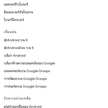
แสดงพรีวิวไบนารี
อิมเมจเวอร์ชันโรงงาน
ไบนารีไดรเวอร์
เชื่อมต่อ
@Android บน X
@AndroidDev บน X
บล็อก Android
บล็อกด้านความปลอดภัยของ Google
แพลตฟอร์มบน Google Groups
การพัฒนาบน Google Groups
การพอร์ตบน Google Groups
รับความช่วยเหลือ
ศูนย์ช่วยเหลือของ Android