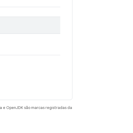
va e OpenJDK são marcas registradas da