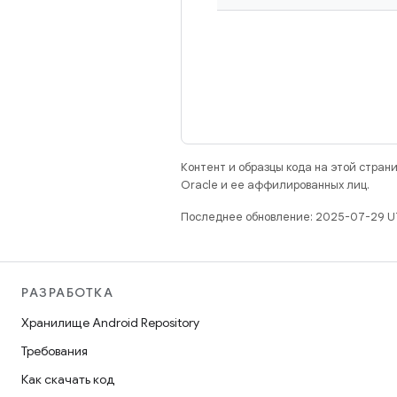
Контент и образцы кода на этой стра
Oracle и ее аффилированных лиц.
Последнее обновление: 2025-07-29 U
РАЗРАБОТКА
Хранилище Android Repository
Требования
Как скачать код