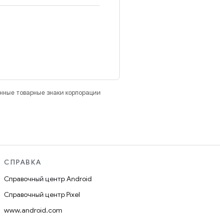
анные товарные знаки корпорации
СПРАВКА
Справочный центр Android
Справочный центр Pixel
www.android.com