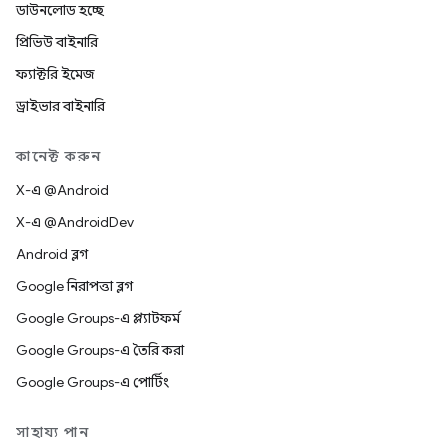
ডাউনলোড হচ্ছে
প্রিভিউ বাইনারি
ফ্যাক্টরি ইমেজ
ড্রাইভার বাইনারি
কানেক্ট করুন
X-এ @Android
X-এ @AndroidDev
Android ব্লগ
Google নিরাপত্তা ব্লগ
Google Groups-এ প্ল্যাটফর্ম
Google Groups-এ তৈরি করা
Google Groups-এ পোর্টিং
সাহায্য পান