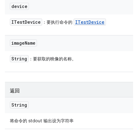
device
ITest
Device
ITest
Device
：要执行命令的
image
Name
String
：要获取的映像的名称。
返回
String
将命令的 stdout 输出设为字符串