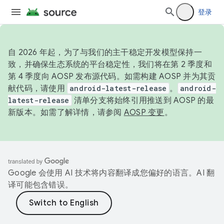
登录
自 2026 年起，为了与我们的主干稳定开发模型保持一
致，并确保生态系统的平台稳定性，我们将在第 2 季度和
第 4 季度向 AOSP 发布源代码。如需构建 AOSP 并为其贡
献代码，请使用
android-latest-release
。
android-
latest-release
清单分支将始终引用推送到 AOSP 的最
新版本。如需了解详情，请参阅
AOSP 变更
。
Google 会使用 AI 技术将内容翻译成您偏好的语言。AI 翻
译可能包含错误。