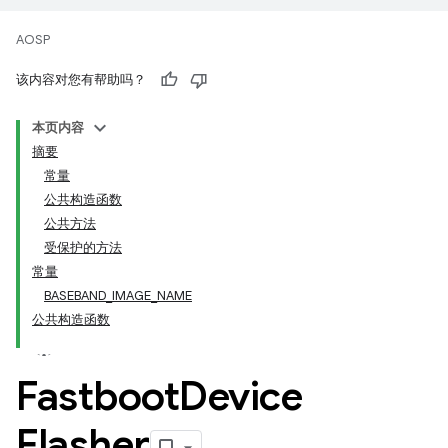
AOSP
该内容对您有帮助吗？
本页内容
摘要
常量
公共构造函数
公共方法
受保护的方法
常量
BASEBAND_IMAGE_NAME
公共构造函数
Fastboot
Device
Flasher