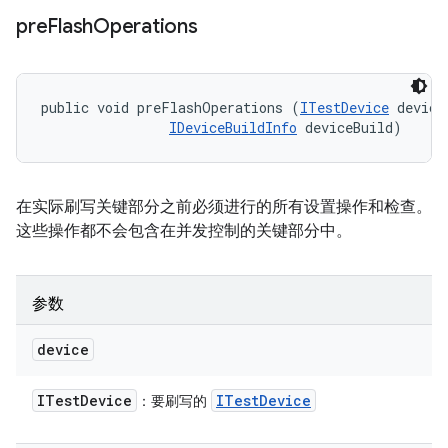
pre
Flash
Operations
public void preFlashOperations (
ITestDevice
 device,
IDeviceBuildInfo
 deviceBuild)
在实际刷写关键部分之前必须进行的所有设置操作和检查。
这些操作都不会包含在并发控制的关键部分中。
参数
device
ITest
Device
ITest
Device
：要刷写的