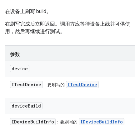
在设备上刷写 build。
在刷写完成后立即返回。调用方应等待设备上线并可供使
用，然后再继续进行测试。
参数
device
ITest
Device
ITest
Device
：要刷写的
device
Build
IDevice
Build
Info
IDevice
Build
Info
：要刷写的