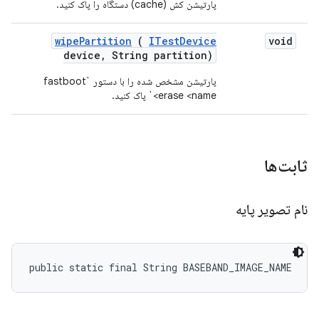
پارتیشن کش (cache) دستگاه را پاک کنید.
wipe
Partition
(
ITest
Device
void
device
,
String partition)
پارتیشن مشخص شده را با دستور `fastboot
erase <name>` پاک کنید.
ثابت‌ها
نام تصویر پایه
public static final String BASEBAND_IMAGE_NAME