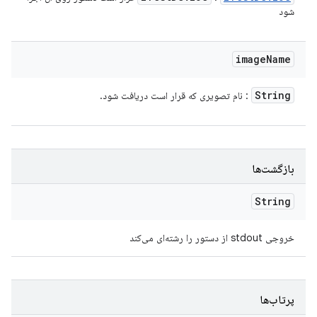
شود
image
Name
String
: نام تصویری که قرار است دریافت شود.
بازگشت‌ها
String
خروجی stdout از دستور را رشته‌ای می‌کند
پرتاب‌ها