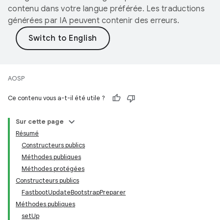
contenu dans votre langue préférée. Les traductions
générées par IA peuvent contenir des erreurs.
AOSP
Ce contenu vous a-t-il été utile ?
Sur cette page
Résumé
Constructeurs publics
Méthodes publiques
Méthodes protégées
Constructeurs publics
FastbootUpdateBootstrapPreparer
Méthodes publiques
setUp