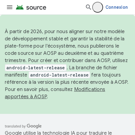
Connexion
À partir de 2026, pour nous aligner sur notre modèle
de développement stable et garantir la stabilité de la
plate-forme pour l'écosystème, nous publierons le
code source sur AOSP au deuxième et au quatrième
trimestre. Pour créer et contribuer dans AOSP, utilisez
android-latest-release
. La branche de fichier
manifeste
android-latest-release
fera toujours
référence à la version la plus récente envoyée à AOSP.
Pour en savoir plus, consultez
Modifications
apportées à AOSP
.
Google utilise la technologie IA pour traduire le