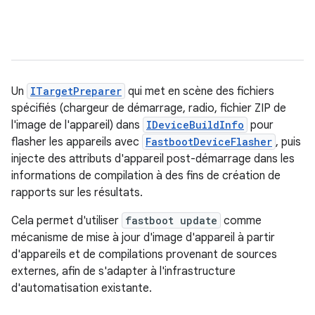
Un
ITargetPreparer
qui met en scène des fichiers
spécifiés (chargeur de démarrage, radio, fichier ZIP de
l'image de l'appareil) dans
IDeviceBuildInfo
pour
flasher les appareils avec
FastbootDeviceFlasher
, puis
injecte des attributs d'appareil post-démarrage dans les
informations de compilation à des fins de création de
rapports sur les résultats.
Cela permet d'utiliser
fastboot update
comme
mécanisme de mise à jour d'image d'appareil à partir
d'appareils et de compilations provenant de sources
externes, afin de s'adapter à l'infrastructure
d'automatisation existante.