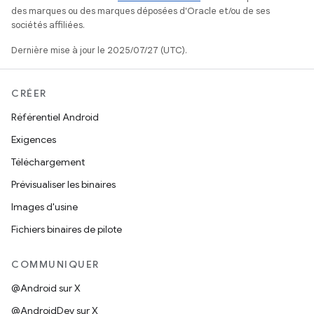
des marques ou des marques déposées d'Oracle et/ou de ses
sociétés affiliées.
Dernière mise à jour le 2025/07/27 (UTC).
CRÉER
Référentiel Android
Exigences
Téléchargement
Prévisualiser les binaires
Images d'usine
Fichiers binaires de pilote
COMMUNIQUER
@Android sur X
@AndroidDev sur X