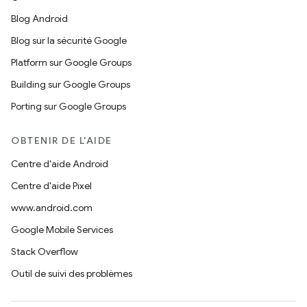
Blog Android
Blog sur la sécurité Google
Platform sur Google Groups
Building sur Google Groups
Porting sur Google Groups
OBTENIR DE L'AIDE
Centre d'aide Android
Centre d'aide Pixel
www.android.com
Google Mobile Services
Stack Overflow
Outil de suivi des problèmes