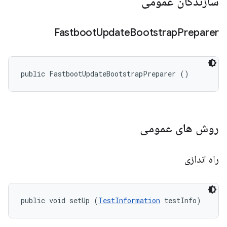
سازندگان عمومی
Fastboot
Update
Bootstrap
Preparer
public FastbootUpdateBootstrapPreparer ()
روش های عمومی
راه اندازی
public void setUp (
TestInformation
 testInfo)