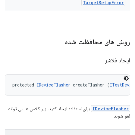
Target
Setup
Error
روش های محافظت شده
ایجاد فلاشر
protected 
IDeviceFlasher
 createFlasher (
ITestDevic
IDeviceFlasher
برای استفاده ایجاد کنید. زیر کلاس ها می توانند
لغو شوند