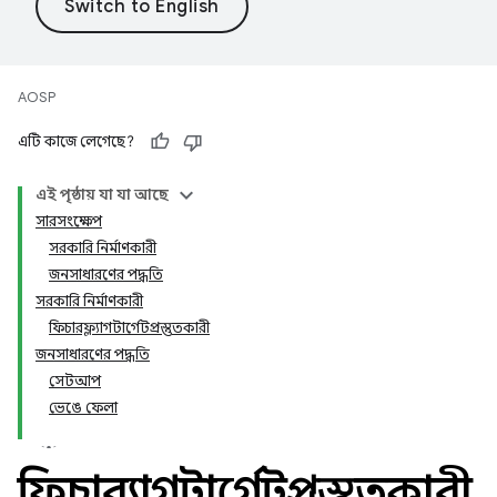
AOSP
এটি কাজে লেগেছে?
এই পৃষ্ঠায় যা যা আছে
সারসংক্ষেপ
সরকারি নির্মাণকারী
জনসাধারণের পদ্ধতি
সরকারি নির্মাণকারী
ফিচারফ্ল্যাগটার্গেটপ্রস্তুতকারী
জনসাধারণের পদ্ধতি
সেটআপ
ভেঙে ফেলা
ফিচারফ্ল্যাগটার্গেটপ্রস্তুতকারী