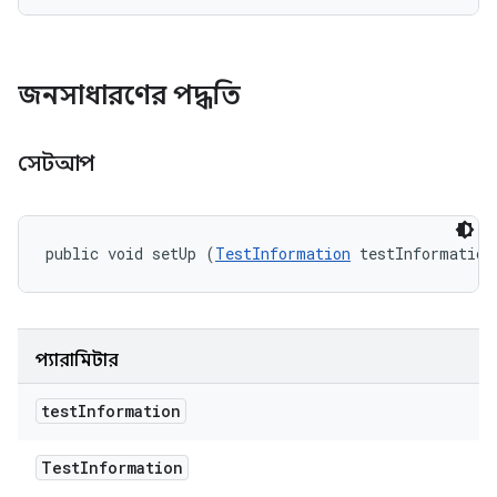
জনসাধারণের পদ্ধতি
সেটআপ
public void setUp (
TestInformation
 testInformation
প্যারামিটার
test
Information
Test
Information