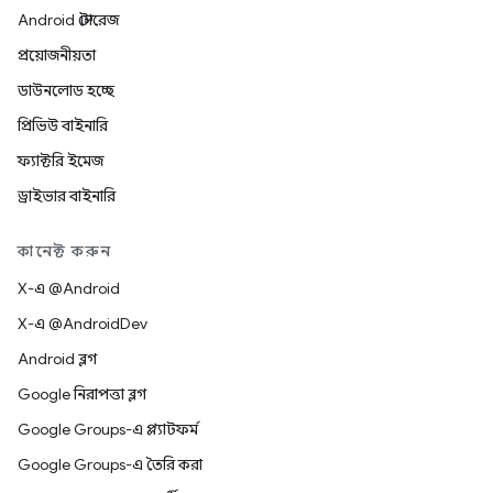
Android স্টোরেজ
প্রয়োজনীয়তা
ডাউনলোড হচ্ছে
প্রিভিউ বাইনারি
ফ্যাক্টরি ইমেজ
ড্রাইভার বাইনারি
কানেক্ট করুন
X-এ @Android
X-এ @AndroidDev
Android ব্লগ
Google নিরাপত্তা ব্লগ
Google Groups-এ প্ল্যাটফর্ম
Google Groups-এ তৈরি করা