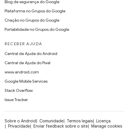
Blog de segurança do Google
Plataforma no Grupos do Google
Criação no Grupos do Google
Portabilidade no Grupos do Google
RECEBER AJUDA
Central de Ajuda do Android
Central de Ajuda do Pixel
www.android.com
Google Mobile Services
Stack Overflow
Issue Tracker
Sobre o Android
Comunidade
Termos legais
Licença
Privacidade
Enviar feedback sobre o site
Manage cookies