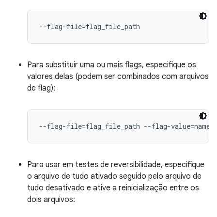
--flag-file=flag_file_path
Para substituir uma ou mais flags, especifique os
valores delas (podem ser combinados com arquivos
de flag):
--flag-file=flag_file_path --flag-value=names
Para usar em testes de reversibilidade, especifique
o arquivo de tudo ativado seguido pelo arquivo de
tudo desativado e ative a reinicialização entre os
dois arquivos: