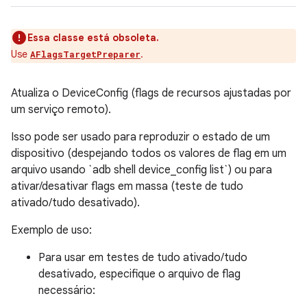
Essa classe está obsoleta.
Use
.
AFlagsTargetPreparer
Atualiza o DeviceConfig (flags de recursos ajustadas por
um serviço remoto).
Isso pode ser usado para reproduzir o estado de um
dispositivo (despejando todos os valores de flag em um
arquivo usando `adb shell device_config list`) ou para
ativar/desativar flags em massa (teste de tudo
ativado/tudo desativado).
Exemplo de uso:
Para usar em testes de tudo ativado/tudo
desativado, especifique o arquivo de flag
necessário: