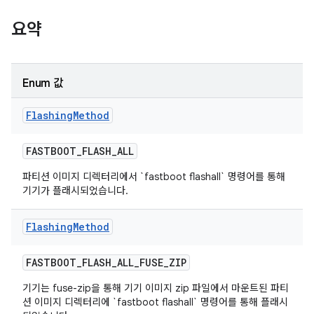
요약
Enum 값
Flashing
Method
FASTBOOT
_
FLASH
_
ALL
파티션 이미지 디렉터리에서 `fastboot flashall` 명령어를 통해
기기가 플래시되었습니다.
Flashing
Method
FASTBOOT
_
FLASH
_
ALL
_
FUSE
_
ZIP
기기는 fuse-zip을 통해 기기 이미지 zip 파일에서 마운트된 파티
션 이미지 디렉터리에 `fastboot flashall` 명령어를 통해 플래시