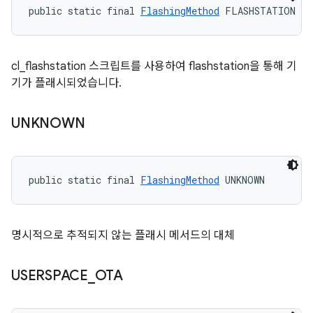
public static final 
FlashingMethod
 FLASHSTATION
cl_flashstation 스크립트를 사용하여 flashstation을 통해 기
기가 플래시되었습니다.
UNKNOWN
public static final 
FlashingMethod
 UNKNOWN
명시적으로 추적되지 않는 플래시 메서드의 대체
USERSPACE
_
OTA