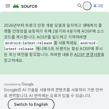
로그인
2026년부터 트렁크 안정 개발 모델과 일치하고 생태계의 플
랫폼 안정성을 보장하기 위해 2분기와 4분기에 AOSP에 소스
코드를 게시합니다. AOSP를 빌드하고 기여하려면
android-latest-release
를 사용하세요.
android-
latest-release
매니페스트 브랜치는 항상 AOSP에 푸시
된 최신 버전을 참조합니다. 자세한 내용은
AOSP 변경사항
을
참고하세요.
Google은 AI 기술을 사용하여 콘텐츠를 사용자의 기본 언어
로 번역합니다. AI 번역에는 오류가 있을 수 있습니다.