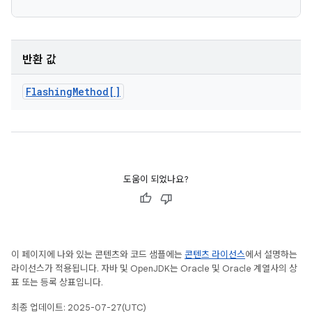
반환 값
Flashing
Method[]
도움이 되었나요?
이 페이지에 나와 있는 콘텐츠와 코드 샘플에는
콘텐츠 라이선스
에서 설명하는
라이선스가 적용됩니다. 자바 및 OpenJDK는 Oracle 및 Oracle 계열사의 상
표 또는 등록 상표입니다.
최종 업데이트: 2025-07-27(UTC)