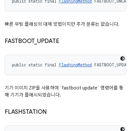
public static final 
FlashingMethod
 FASTBOOT_UNCATE
빠른 부팅 플래싱의 대체 방법이지만 추가 분류는 없습니다.
FASTBOOT
_
UPDATE
public static final 
FlashingMethod
 FASTBOOT_UPDAT
기기 이미지 ZIP을 사용하여 `fastboot update` 명령어를 통
해 기기가 플래시되었습니다.
FLASHSTATION