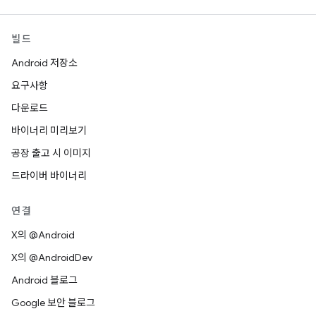
빌드
Android 저장소
요구사항
다운로드
바이너리 미리보기
공장 출고 시 이미지
드라이버 바이너리
연결
X의 @Android
X의 @AndroidDev
Android 블로그
Google 보안 블로그