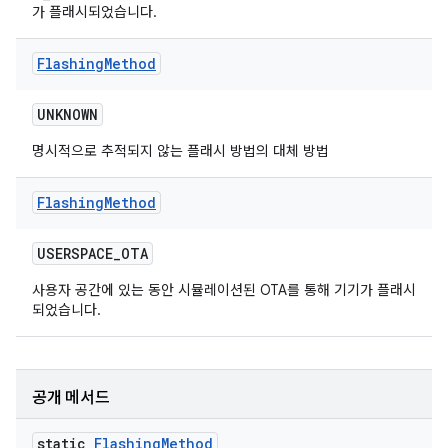
가 플래시되었습니다.
Flashing
Method
UNKNOWN
명시적으로 추적되지 않는 플래시 방법의 대체 방법
Flashing
Method
USERSPACE
_
OTA
사용자 공간에 있는 동안 시뮬레이션된 OTA를 통해 기기가 플래시
되었습니다.
공개 메서드
static
Flashing
Method