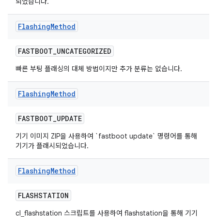
되었습니다.
Flashing
Method
FASTBOOT
_
UNCATEGORIZED
빠른 부팅 플래싱의 대체 방법이지만 추가 분류는 없습니다.
Flashing
Method
FASTBOOT
_
UPDATE
기기 이미지 ZIP을 사용하여 `fastboot update` 명령어를 통해
기기가 플래시되었습니다.
Flashing
Method
FLASHSTATION
cl_flashstation 스크립트를 사용하여 flashstation을 통해 기기