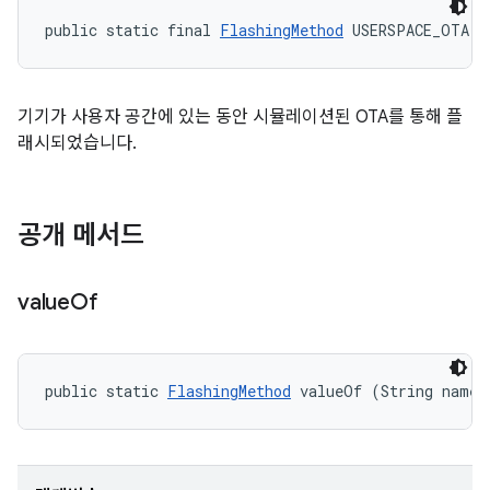
public static final 
FlashingMethod
 USERSPACE_OTA
기기가 사용자 공간에 있는 동안 시뮬레이션된 OTA를 통해 플
래시되었습니다.
공개 메서드
value
Of
public static 
FlashingMethod
 valueOf (String name)