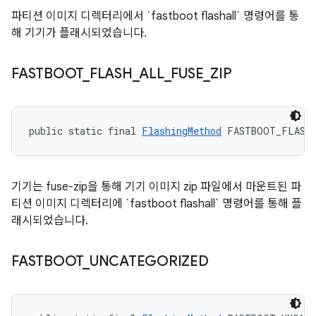
파티션 이미지 디렉터리에서 `fastboot flashall` 명령어를 통
해 기기가 플래시되었습니다.
FASTBOOT
_
FLASH
_
ALL
_
FUSE
_
ZIP
public static final 
FlashingMethod
 FASTBOOT_FLASH
기기는 fuse-zip을 통해 기기 이미지 zip 파일에서 마운트된 파
티션 이미지 디렉터리에 `fastboot flashall` 명령어를 통해 플
래시되었습니다.
FASTBOOT
_
UNCATEGORIZED