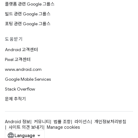
플랫폼 관련 Google 그룹스
빌드 관련 Google 그룹스
포팅 관련 Google 그룹스
도움받기
Android 고객센터
Pixel 고객센터
www.android.com
Google Mobile Services
Stack Overflow
문제 추적기
Android 정보
커뮤니티
법률 조항
라이선스
개인정보처리방침
사이트 의견 보내기
Manage cookies