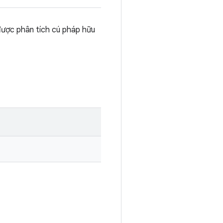
được phân tích cú pháp hữu