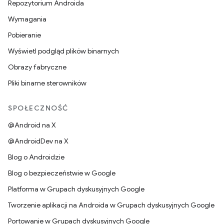
Repozytorium Androida
Wymagania
Pobieranie
Wyświetl podgląd plików binarnych
Obrazy fabryczne
Pliki binarne sterowników
SPOŁECZNOŚĆ
@Android na X
@AndroidDev na X
Blog o Androidzie
Blog o bezpieczeństwie w Google
Platforma w Grupach dyskusyjnych Google
Tworzenie aplikacji na Androida w Grupach dyskusyjnych Google
Portowanie w Grupach dyskusyjnych Google