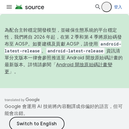
登入
為配合主幹穩定開發模型，並確保生態系統的平台穩定
性，我們將自 2026 年起，在第 2 季和第 4 季將原始碼發
布至 AOSP。如要建構及貢獻 AOSP，請使用
android-
latest-release
。
android-latest-release
資訊清
單分支版本一律會參照推送至 Android 開放原始碼計畫的
最新版本。詳情請參閱「
Android 開放原始碼計畫變
更
」。
Google 會運用 AI 技術將內容翻譯成你偏好的語言，但可
能會出錯。