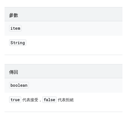
參數
item
String
傳回
boolean
true
false
代表接受，
代表拒絕