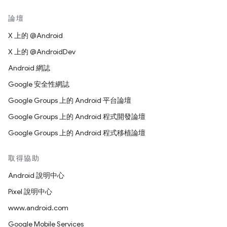
論壇
X 上的 @Android
X 上的 @AndroidDev
Android 網誌
Google 安全性網誌
Google Groups 上的 Android 平台論壇
Google Groups 上的 Android 程式開發論壇
Google Groups 上的 Android 程式移植論壇
取得協助
Android 說明中心
Pixel 說明中心
www.android.com
Google Mobile Services