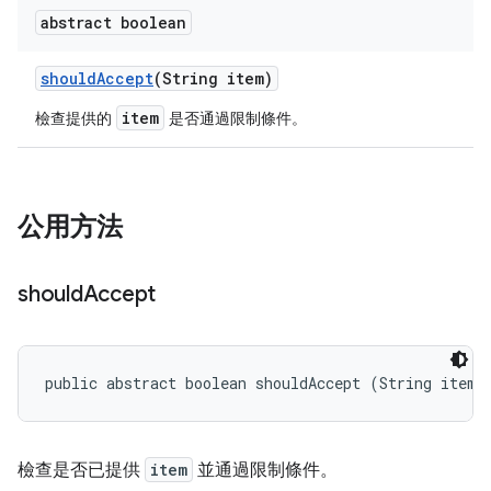
abstract boolean
should
Accept
(String item)
item
檢查提供的
是否通過限制條件。
公用方法
should
Accept
public abstract boolean shouldAccept (String item)
檢查是否已提供
item
並通過限制條件。