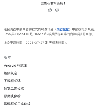
這對你有幫助嗎？
這個頁面中的內容和程式碼範例均受《
內容授權
》中的授權所規範。
Java 與 OpenJDK 是 Oracle 和/或其關係企業的商標或註冊商標。
上次更新時間：2025-07-27 (世界標準時間)。
版本
Android 程式庫
相關規定
下載程式碼
預覽二進位檔
原廠映像檔
驅動程式二進位檔