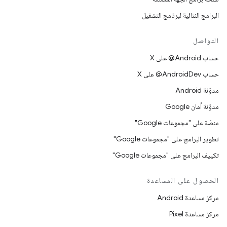
البرامج الثنائية لبرنامج التشغيل
التواصل
حساب ‎@Android على X
حساب ‎@AndroidDev على X
مدوّنة Android
مدوّنة أمان Google
منصّة على "مجموعات Google"
تطوير البرامج على "مجموعات Google"
تكييف البرامج على "مجموعات Google"
الحصول على المساعدة
مركز مساعدة Android
مركز مساعدة Pixel