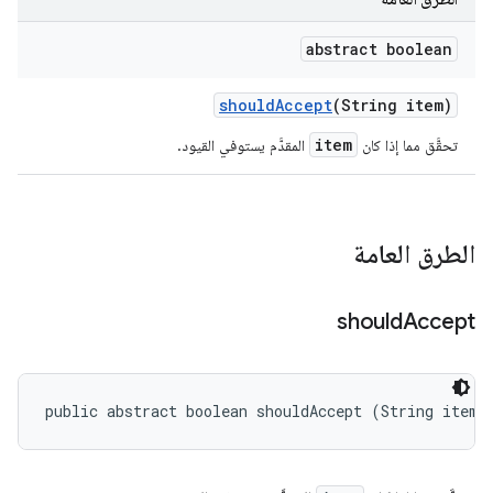
abstract boolean
should
Accept
(String item)
item
تحقَّق مما إذا كان
المقدَّم يستوفي القيود.
الطرق العامة
should
Accept
public abstract boolean shouldAccept (String item)