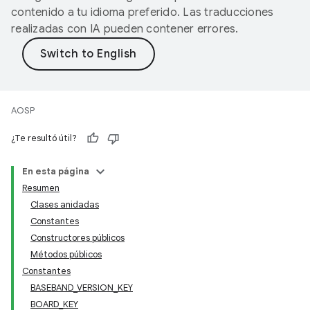
contenido a tu idioma preferido. Las traducciones
realizadas con IA pueden contener errores.
AOSP
¿Te resultó útil?
En esta página
Resumen
Clases anidadas
Constantes
Constructores públicos
Métodos públicos
Constantes
BASEBAND_VERSION_KEY
BOARD_KEY