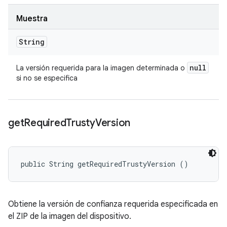
Muestra
String
null
La versión requerida para la imagen determinada o
si no se especifica
get
Required
Trusty
Version
public String getRequiredTrustyVersion ()
Obtiene la versión de confianza requerida especificada en
el ZIP de la imagen del dispositivo.