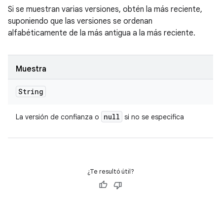
Si se muestran varias versiones, obtén la más reciente,
suponiendo que las versiones se ordenan
alfabéticamente de la más antigua a la más reciente.
Muestra
String
null
La versión de confianza o
si no se especifica
¿Te resultó útil?