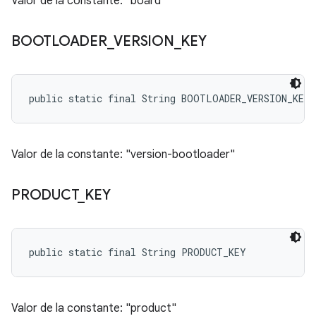
Valor de la constante: "board"
BOOTLOADER
_
VERSION
_
KEY
public static final String BOOTLOADER_VERSION_KEY
Valor de la constante: "version-bootloader"
PRODUCT
_
KEY
public static final String PRODUCT_KEY
Valor de la constante: "product"