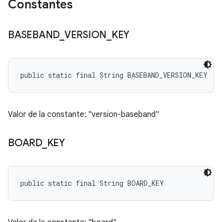
Constantes
BASEBAND
_
VERSION
_
KEY
public static final String BASEBAND_VERSION_KEY
Valor de la constante: "version-baseband"
BOARD
_
KEY
public static final String BOARD_KEY