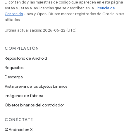
El contenido y las muestras de código que aparecen en esta página
están sujetas a las licencias que se describen en la
Licencia de
Contenido
. Java y OpenJDK son marcas registradas de Oracle o sus
afiliados.
Última actualización: 2026-06-22 (UTC)
COMPILACIÓN
Repositorio de Android
Requisitos
Descarga
Vista previa de los objetos binarios
Imágenes de fábrica
Objetos binarios del controlador
CONÉCTATE
@Android en X