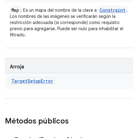
Map
Constraint
: Es un mapa del nombre de la clave a
.
Los nombres de las imágenes se verificarán según la
restricción adecuada (si corresponde) como requisito
previo para agregarse. Puede ser nulo para inhabilitar el
filtrado.
Arroja
Target
Setup
Error
Métodos públicos