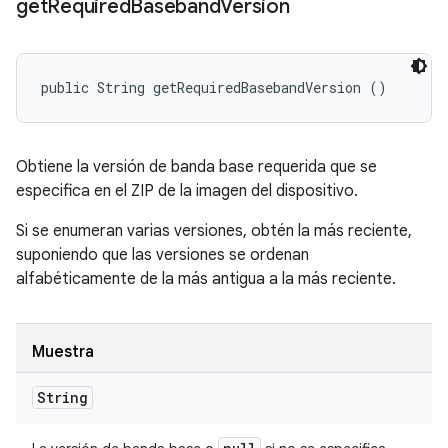
get
Required
Baseband
Version
public String getRequiredBasebandVersion ()
Obtiene la versión de banda base requerida que se
especifica en el ZIP de la imagen del dispositivo.
Si se enumeran varias versiones, obtén la más reciente,
suponiendo que las versiones se ordenan
alfabéticamente de la más antigua a la más reciente.
Muestra
String