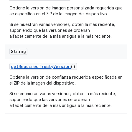
Obtiene la versión de imagen personalizada requerida que
se especifica en el ZIP de la imagen del dispositivo.
Si se muestran varias versiones, obtén la más reciente,
suponiendo que las versiones se ordenan
alfabéticamente de la más antigua a la más reciente.
String
get
Required
Trusty
Version
()
Obtiene la versión de confianza requerida especificada en
el ZIP de la imagen del dispositivo.
Si se enumeran varias versiones, obtén la más reciente,
suponiendo que las versiones se ordenan
alfabéticamente de la más antigua a la más reciente.