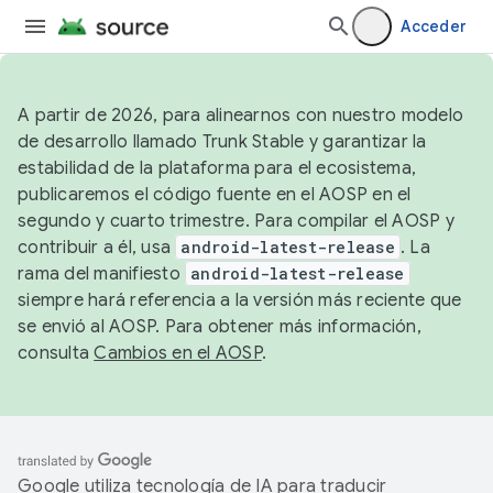
Acceder
A partir de 2026, para alinearnos con nuestro modelo
de desarrollo llamado Trunk Stable y garantizar la
estabilidad de la plataforma para el ecosistema,
publicaremos el código fuente en el AOSP en el
segundo y cuarto trimestre. Para compilar el AOSP y
contribuir a él, usa
android-latest-release
. La
rama del manifiesto
android-latest-release
siempre hará referencia a la versión más reciente que
se envió al AOSP. Para obtener más información,
consulta
Cambios en el AOSP
.
Google utiliza tecnología de IA para traducir