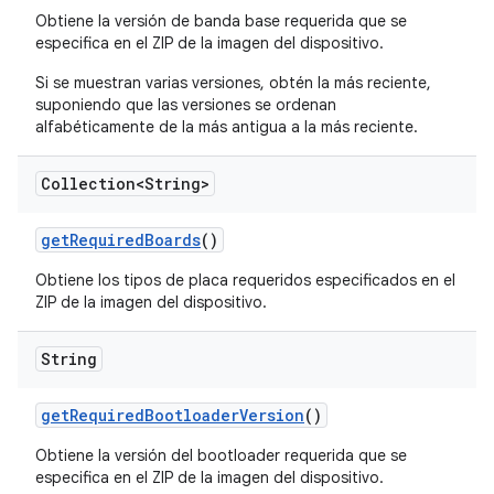
Obtiene la versión de banda base requerida que se
especifica en el ZIP de la imagen del dispositivo.
Si se muestran varias versiones, obtén la más reciente,
suponiendo que las versiones se ordenan
alfabéticamente de la más antigua a la más reciente.
Collection<String>
get
Required
Boards
()
Obtiene los tipos de placa requeridos especificados en el
ZIP de la imagen del dispositivo.
String
get
Required
Bootloader
Version
()
Obtiene la versión del bootloader requerida que se
especifica en el ZIP de la imagen del dispositivo.