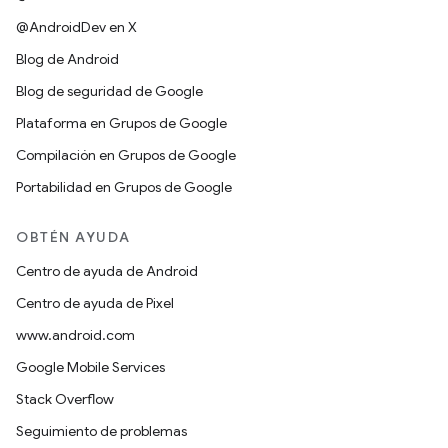
@AndroidDev en X
Blog de Android
Blog de seguridad de Google
Plataforma en Grupos de Google
Compilación en Grupos de Google
Portabilidad en Grupos de Google
OBTÉN AYUDA
Centro de ayuda de Android
Centro de ayuda de Pixel
www.android.com
Google Mobile Services
Stack Overflow
Seguimiento de problemas