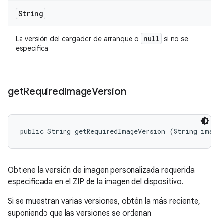
String
null
La versión del cargador de arranque o
si no se
especifica
get
Required
Image
Version
public String getRequiredImageVersion (String imag
Obtiene la versión de imagen personalizada requerida
especificada en el ZIP de la imagen del dispositivo.
Si se muestran varias versiones, obtén la más reciente,
suponiendo que las versiones se ordenan