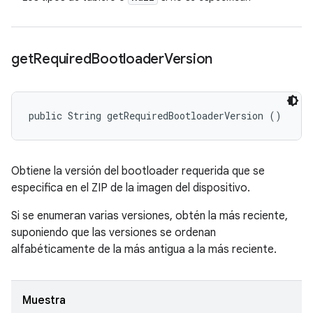
get
Required
Bootloader
Version
public String getRequiredBootloaderVersion ()
Obtiene la versión del bootloader requerida que se
especifica en el ZIP de la imagen del dispositivo.
Si se enumeran varias versiones, obtén la más reciente,
suponiendo que las versiones se ordenan
alfabéticamente de la más antigua a la más reciente.
Muestra