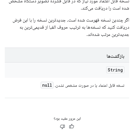
نسخه قابل اعتماد مورد نیاز که در فایل فشرده تصویر دستگاه مشخص
شده است را دریافت می‌کند.
اگر چندین نسخه فهرست شده است، جدیدترین نسخه را با این فرض
دریافت کنید که نسخه‌ها به ترتیب حروف الفبا از قدیمی‌ترین به
جدیدترین مرتب شده‌اند.
بازگشت‌ها
String
null
نسخه قابل اعتماد یا در صورت مشخص نشدن،
این مرور مفید بود؟