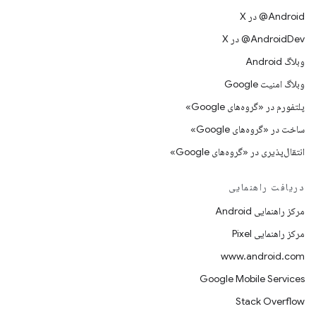
‫‎@Android در X
‫‎@AndroidDev در X
وبلاگ Android
وبلاگ امنیت Google
پلتفورم در «گروه‌های Google»
ساخت در «گروه‌های Google»
انتقال‌پذیری در «گروه‌های Google»
دریافت راهنمایی
مرکز راهنمایی Android
مرکز راهنمایی Pixel
www.android.com
Google Mobile Services
Stack Overflow