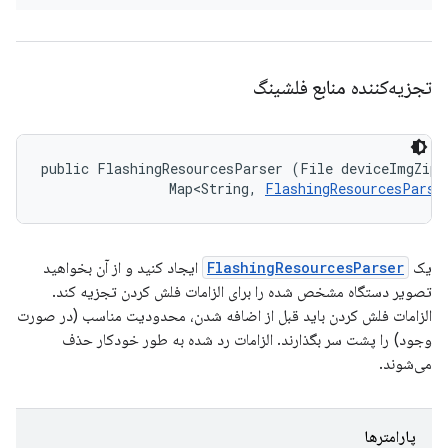
تجزیه‌کننده منابع فلشینگ
public FlashingResourcesParser (File deviceImgZipFi
                Map<String, 
FlashingResourcesParse
یک
FlashingResourcesParser
ایجاد کنید و از آن بخواهید
تصویر دستگاه مشخص شده را برای الزامات فلش کردن تجزیه کند.
الزامات فلش کردن باید قبل از اضافه شدن، محدودیت مناسب (در صورت
وجود) را پشت سر بگذارند. الزامات رد شده به طور خودکار حذف
می‌شوند.
پارامترها