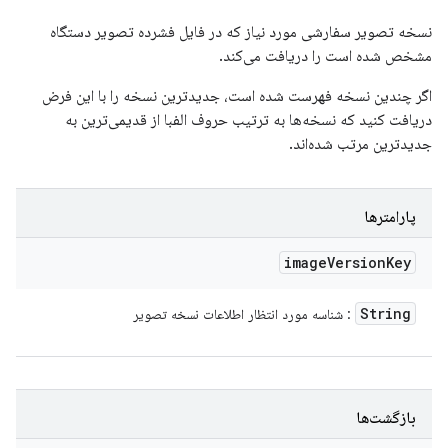
نسخه تصویر سفارشی مورد نیاز که در فایل فشرده تصویر دستگاه
مشخص شده است را دریافت می‌کند.
اگر چندین نسخه فهرست شده است، جدیدترین نسخه را با این فرض
دریافت کنید که نسخه‌ها به ترتیب حروف الفبا از قدیمی‌ترین به
جدیدترین مرتب شده‌اند.
پارامترها
image
Version
Key
String
: شناسه مورد انتظار اطلاعات نسخه تصویر
بازگشت‌ها