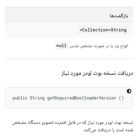
بازگشت‌ها
Collection<String>
null
انواع برد یا در صورت مشخص نشدن،
دریافت نسخه بوت لودر مورد نیاز
public String getRequiredBootloaderVersion ()
نسخه بوت لودر مورد نیاز که در فایل فشرده تصویر دستگاه مشخص
شده است را دریافت می‌کند.