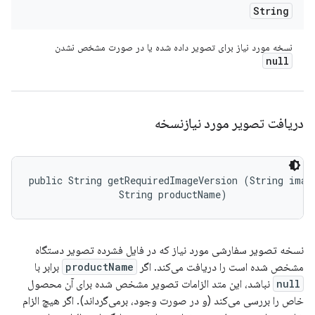
String
نسخه مورد نیاز برای تصویر داده شده یا در صورت مشخص نشدن
null
دریافت تصویر مورد نیازنسخه
public String getRequiredImageVersion (String image
                String productName)
نسخه تصویر سفارشی مورد نیاز که در فایل فشرده تصویر دستگاه
مشخص شده است را دریافت می‌کند. اگر
productName
برابر با
null
نباشد، این متد الزامات تصویر مشخص شده برای آن محصول
خاص را بررسی می‌کند (و در صورت وجود، برمی‌گرداند). اگر هیچ الزام