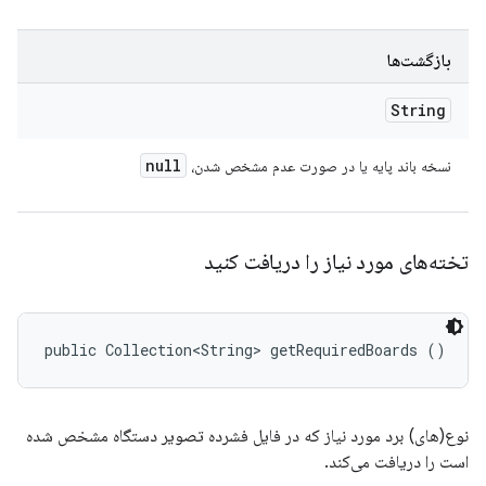
بازگشت‌ها
String
null
نسخه باند پایه یا در صورت عدم مشخص شدن،
تخته‌های مورد نیاز را دریافت کنید
public Collection<String> getRequiredBoards ()
نوع(های) برد مورد نیاز که در فایل فشرده تصویر دستگاه مشخص شده
است را دریافت می‌کند.