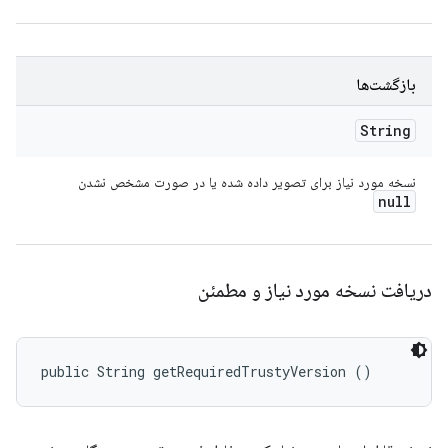
بازگشت‌ها
String
نسخه مورد نیاز برای تصویر داده شده یا در صورت مشخص نشدن
null
دریافت نسخه مورد نیاز و مطمئن
public String getRequiredTrustyVersion ()