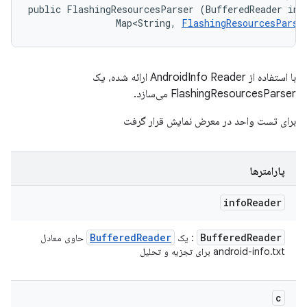
public FlashingResourcesParser (BufferedReader info
                Map<String, 
FlashingResourcesParse
با استفاده از AndroidInfo Reader ارائه شده، یک
FlashingResourcesParser می‌سازد.
برای تست واحد در معرض نمایش قرار گرفت
پارامترها
info
Reader
Buffered
Reader
Buffered
Reader
: یک
حاوی معادل
android-info.txt برای تجزیه و تحلیل
c