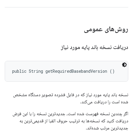
روش‌های عمومی
دریافت نسخه باند پایه مورد نیاز
public String getRequiredBasebandVersion ()
نسخه باند پایه مورد نیاز که در فایل فشرده تصویر دستگاه مشخص
شده است را دریافت می‌کند.
اگر چندین نسخه فهرست شده است، جدیدترین نسخه را با این فرض
دریافت کنید که نسخه‌ها به ترتیب حروف الفبا از قدیمی‌ترین به
جدیدترین مرتب شده‌اند.