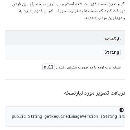
اگر چندین نسخه فهرست شده است، جدیدترین نسخه را با این فرض
دریافت کنید که نسخه‌ها به ترتیب حروف الفبا از قدیمی‌ترین به
جدیدترین مرتب شده‌اند.
بازگشت‌ها
String
null
نسخه بوت لودر یا در صورت مشخص نشدن
دریافت تصویر مورد نیازنسخه
public String getRequiredImageVersion (String imag