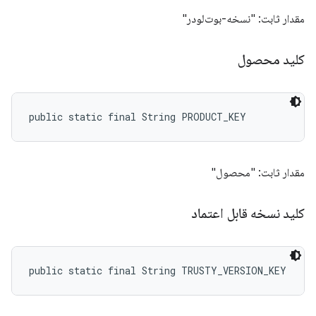
مقدار ثابت: "نسخه-بوت‌لودر"
کلید محصول
public static final String PRODUCT_KEY
مقدار ثابت: "محصول"
کلید نسخه قابل اعتماد
public static final String TRUSTY_VERSION_KEY