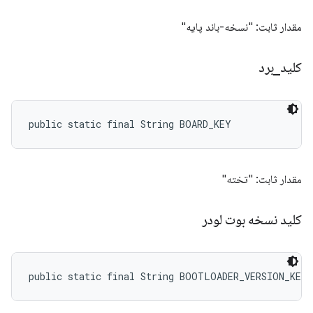
مقدار ثابت: "نسخه-باند پایه"
کلید
_
برد
public static final String BOARD_KEY
مقدار ثابت: "تخته"
کلید نسخه بوت لودر
public static final String BOOTLOADER_VERSION_KEY