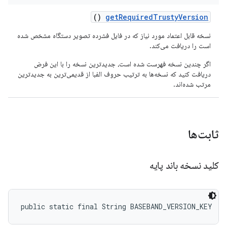
()
get
Required
Trusty
Version
نسخه قابل اعتماد مورد نیاز که در فایل فشرده تصویر دستگاه مشخص شده
است را دریافت می‌کند.
اگر چندین نسخه فهرست شده است، جدیدترین نسخه را با این فرض
دریافت کنید که نسخه‌ها به ترتیب حروف الفبا از قدیمی‌ترین به جدیدترین
مرتب شده‌اند.
ثابت‌ها
کلید نسخه باند پایه
public static final String BASEBAND_VERSION_KEY