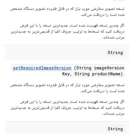
نسخه تصویر سفارشی مورد نیاز که در فایل فشرده تصویر دستگاه مشخص
شده است را دریافت می‌کند.
اگر چندین نسخه فهرست شده است، جدیدترین نسخه را با این فرض
دریافت کنید که نسخه‌ها به ترتیب حروف الفبا از قدیمی‌ترین به جدیدترین
مرتب شده‌اند.
String
get
Required
Image
Version
(String image
Version
Key
,
String product
Name)
نسخه تصویر سفارشی مورد نیاز که در فایل فشرده تصویر دستگاه مشخص
شده است را دریافت می‌کند.
اگر چندین نسخه فهرست شده است، جدیدترین نسخه را با این فرض
دریافت کنید که نسخه‌ها به ترتیب حروف الفبا از قدیمی‌ترین به جدیدترین
مرتب شده‌اند.
String