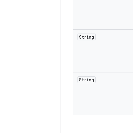
String
String