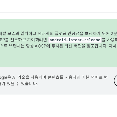
 개발 모델과 일치하고 생태계의 플랫폼 안정성을 보장하기 위해 2분
OSP를 빌드하고 기여하려면
android-latest-release
를 사용
트 브랜치는 항상 AOSP에 푸시된 최신 버전을 참조합니다. 자
ogle은 AI 기술을 사용하여 콘텐츠를 사용자의 기본 언어로 번
류가 있을 수 있습니다.