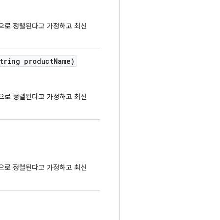
순으로 정렬된다고 가정하고 최신
tring product
Name)
순으로 정렬된다고 가정하고 최신
순으로 정렬된다고 가정하고 최신