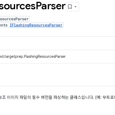
sources
Parser
sourcesParser
ents
IFlashingResourcesParser
ed.targetprep.FlashingResourcesParser
조 이미지 파일의 필수 버전을 파싱하는 클래스입니다. (예: 부트로더