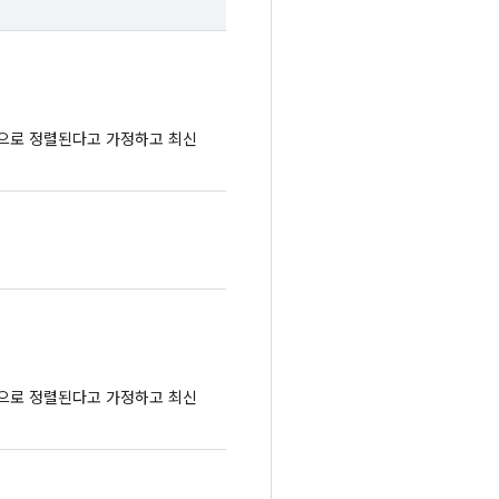
순으로 정렬된다고 가정하고 최신
순으로 정렬된다고 가정하고 최신