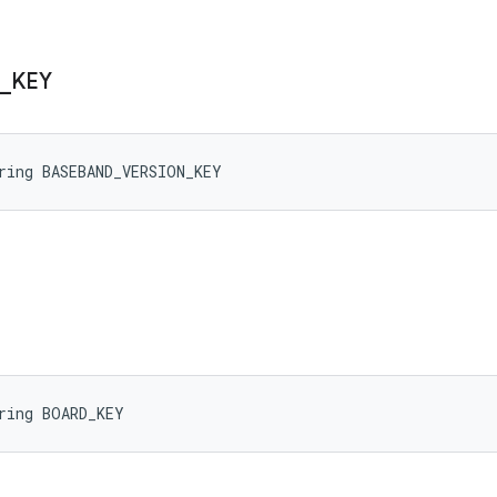
_
KEY
ring BASEBAND_VERSION_KEY
ring BOARD_KEY