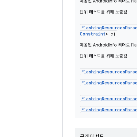
제공된 AndroidInfo 리더로 Fl
단위 테스트를 위해 노출됨
Flashing
Resources
Pars
Constraint
> c)
제공된 AndroidInfo 리더로 Fl
단위 테스트를 위해 노출됨
Flashing
Resources
Pars
FlashingResourcesPars
Flashing
Resources
Pars
FlashingResourcesPars
공개 메서드