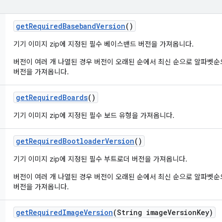
get
Required
Baseband
Version
()
기기 이미지 zip에 지정된 필수 베이스밴드 버전을 가져옵니다.
버전이 여러 개 나열된 경우 버전이 오래된 순에서 최신 순으로 알파벳
버전을 가져옵니다.
get
Required
Boards
()
기기 이미지 zip에 지정된 필수 보드 유형을 가져옵니다.
get
Required
Bootloader
Version
()
기기 이미지 zip에 지정된 필수 부트로더 버전을 가져옵니다.
버전이 여러 개 나열된 경우 버전이 오래된 순에서 최신 순으로 알파벳
버전을 가져옵니다.
get
Required
Image
Version
(String image
Version
Key)