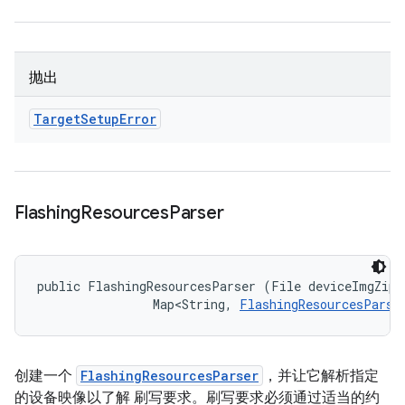
抛出
Target
Setup
Error
Flashing
Resources
Parser
public FlashingResourcesParser (File deviceImgZipFi
                Map<String, 
FlashingResourcesParse
创建一个
FlashingResourcesParser
，并让它解析指定
的设备映像以了解 刷写要求。刷写要求必须通过适当的约