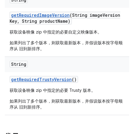
get
Required
Image
Version
(String image
Version
Key
,
String product
Name)
获取设备映像 zip 中指定的必要自定义映像版本。
如果列出了多个版本，则获取最新版本，并假设版本按字母顺
序从 旧到新排序。
String
get
Required
Trusty
Version
()
获取设备映像 zip 中指定的必要 Trusty 版本。
如果列出了多个版本，则获取最新版本，并假设版本按字母顺
序从 旧到新排序。