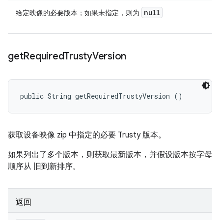
null
给定映像的必要版本；如果未指定，则为
get
Required
Trusty
Version
public String getRequiredTrustyVersion ()
获取设备映像 zip 中指定的必要 Trusty 版本。
如果列出了多个版本，则获取最新版本，并假设版本按字母
顺序从 旧到新排序。
返回