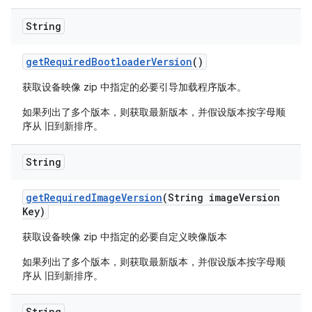
String
get
Required
Bootloader
Version
()
获取设备映像 zip 中指定的必要引导加载程序版本。
如果列出了多个版本，则获取最新版本，并假设版本按字母顺
序从 旧到新排序。
String
get
Required
Image
Version
(String image
Version
Key)
获取设备映像 zip 中指定的必要自定义映像版本
如果列出了多个版本，则获取最新版本，并假设版本按字母顺
序从 旧到新排序。
String