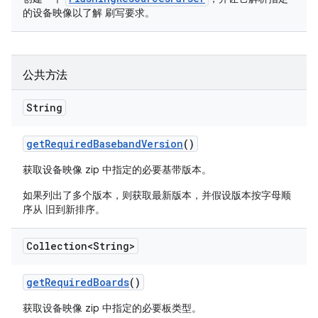
的设备映像以了解 刷写要求。
公共方法
String
get
Required
Baseband
Version
()
获取设备映像 zip 中指定的必要基带版本。
如果列出了多个版本，则获取最新版本，并假设版本按字母顺
序从 旧到新排序。
Collection<String>
get
Required
Boards
()
获取设备映像 zip 中指定的必要板类型。