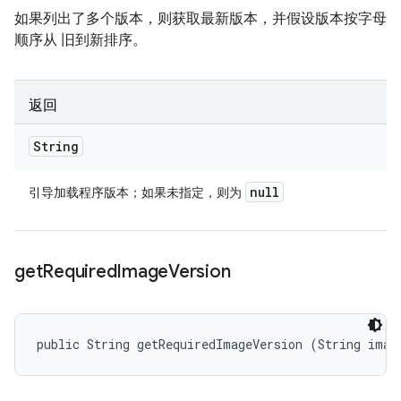
如果列出了多个版本，则获取最新版本，并假设版本按字母
顺序从 旧到新排序。
返回
String
null
引导加载程序版本；如果未指定，则为
get
Required
Image
Version
public String getRequiredImageVersion (String imag