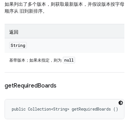
如果列出了多个版本，则获取最新版本，并假设版本按字母
顺序从 旧到新排序。
返回
String
null
基带版本；如果未指定，则为
get
Required
Boards
public Collection<String> getRequiredBoards ()