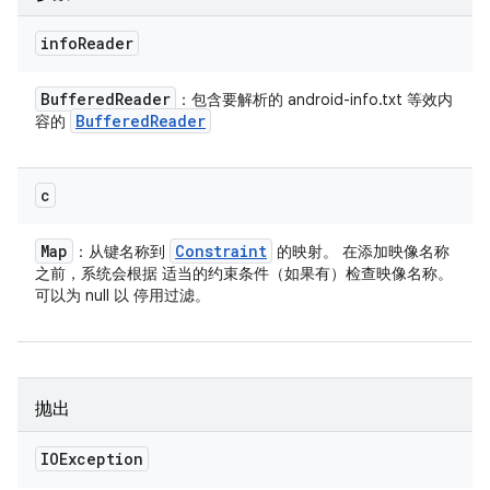
info
Reader
Buffered
Reader
：包含要解析的 android-info.txt 等效内
Buffered
Reader
容的
c
Map
Constraint
：从键名称到
的映射。 在添加映像名称
之前，系统会根据 适当的约束条件（如果有）检查映像名称。
可以为 null 以 停用过滤。
抛出
IOException