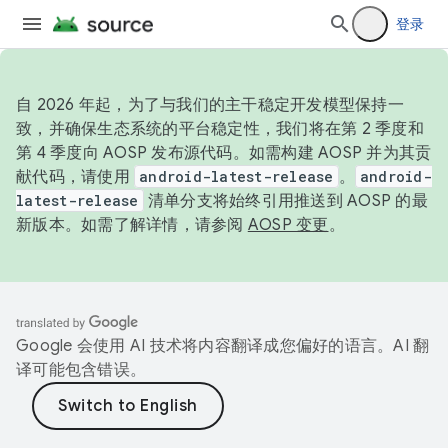
登录
自 2026 年起，为了与我们的主干稳定开发模型保持一
致，并确保生态系统的平台稳定性，我们将在第 2 季度和
第 4 季度向 AOSP 发布源代码。如需构建 AOSP 并为其贡
献代码，请使用
android-latest-release
。
android-
latest-release
清单分支将始终引用推送到 AOSP 的最
新版本。如需了解详情，请参阅
AOSP 变更
。
Google 会使用 AI 技术将内容翻译成您偏好的语言。AI 翻
译可能包含错误。