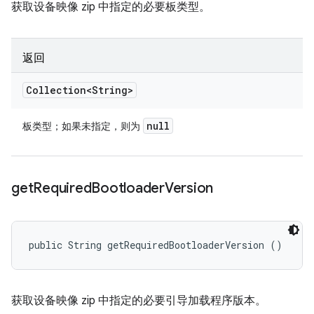
获取设备映像 zip 中指定的必要板类型。
返回
Collection<String>
null
板类型；如果未指定，则为
get
Required
Bootloader
Version
public String getRequiredBootloaderVersion ()
获取设备映像 zip 中指定的必要引导加载程序版本。