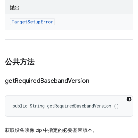
抛出
Target
Setup
Error
公共方法
get
Required
Baseband
Version
public String getRequiredBasebandVersion ()
获取设备映像 zip 中指定的必要基带版本。