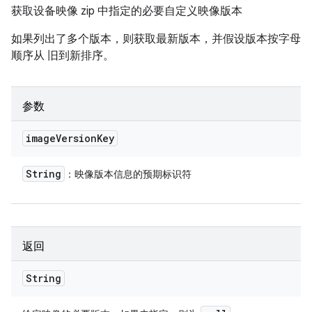
获取设备映像 zip 中指定的必要自定义映像版本
如果列出了多个版本，则获取最新版本，并假设版本按字母
顺序从 旧到新排序。
参数
image
Version
Key
String
：映像版本信息的预期标识符
返回
String