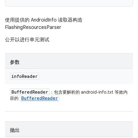
使用提供的 AndroidInfo 读取器构造
FlashingResourcesParser
公开以进行单元测试
参数
info
Reader
Buffered
Reader
：包含要解析的 android-info.txt 等效内
Buffered
Reader
容的
抛出