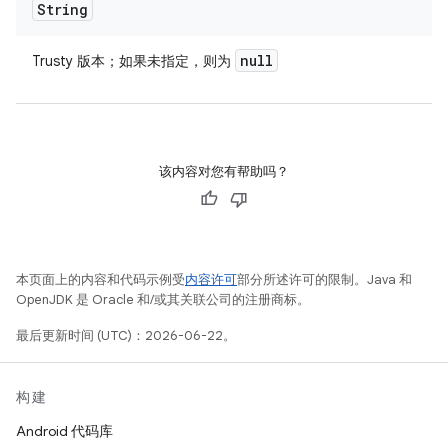
String
null
Trusty 版本；如果未指定，则为
该内容对您有帮助吗？
本页面上的内容和代码示例受
内容许可
部分所述许可的限制。Java 和
OpenJDK 是 Oracle 和/或其关联公司的注册商标。
最后更新时间 (UTC)：2026-06-22。
构建
Android 代码库