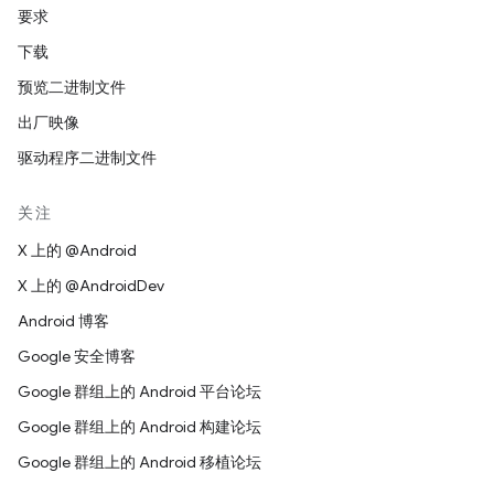
要求
下载
预览二进制文件
出厂映像
驱动程序二进制文件
关注
X 上的 @Android
X 上的 @AndroidDev
Android 博客
Google 安全博客
Google 群组上的 Android 平台论坛
Google 群组上的 Android 构建论坛
Google 群组上的 Android 移植论坛