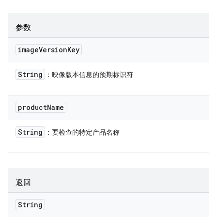
参数
image
Version
Key
String
：映像版本信息的预期标识符
product
Name
String
：要检查的特定产品名称
返回
String