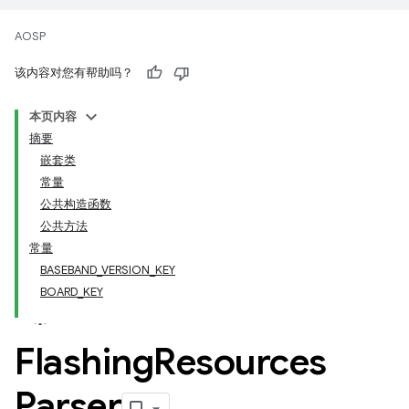
AOSP
该内容对您有帮助吗？
本页内容
摘要
嵌套类
常量
公共构造函数
公共方法
常量
BASEBAND_VERSION_KEY
BOARD_KEY
Flashing
Resources
Parser