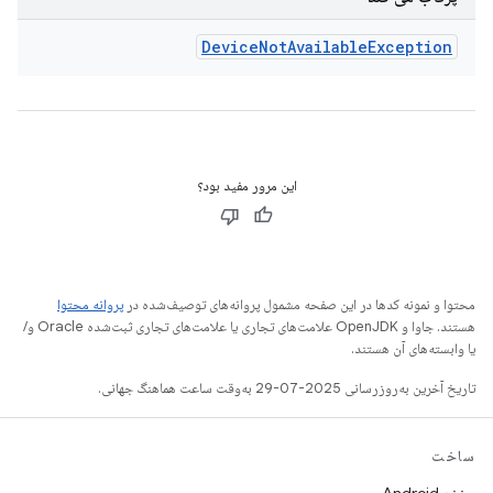
Device
Not
Available
Exception
این مرور مفید بود؟
محتوا و نمونه کدها در این صفحه مشمول پروانه‌های توصیف‌شده در
پروانه محتوا
هستند. جاوا و OpenJDK علامت‌های تجاری یا علامت‌های تجاری ثبت‌شده Oracle و/
یا وابسته‌های آن هستند.
تاریخ آخرین به‌روزرسانی 2025-07-29 به‌وقت ساعت هماهنگ جهانی.
ساخت