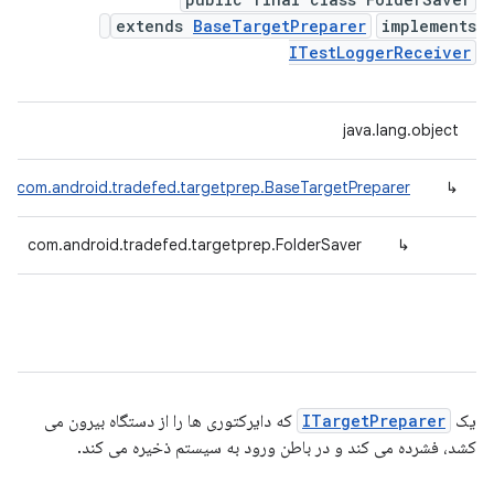
extends
BaseTargetPreparer
implements
ITestLoggerReceiver
java.lang.object
com.android.tradefed.targetprep.BaseTargetPreparer
↳
com.android.tradefed.targetprep.FolderSaver
↳
یک
ITargetPreparer
که دایرکتوری ها را از دستگاه بیرون می
کشد، فشرده می کند و در باطن ورود به سیستم ذخیره می کند.