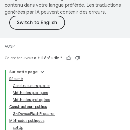
contenu dans votre langue préférée. Les traductions
générées par IA peuvent contenir des erreurs.
AOSP
Ce contenu vous a-t-il été utile ?
Sur cette page
Résumé
Constructeurs publics
Méthodes publiques
Méthodes protégées
Constructeurs publics
GkiDeviceFlashPreparer
Méthodes publiques
setUp