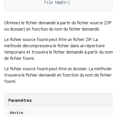
                File tmpDir)
Obtenez le fichier demandé à partir du fichier source (ZIP
ou dossier) en fonction du nom du fichier demandé.
Le fichier source fourni peut être un fichier ZIP. La
méthode décompressera le fichier dans un répertoire
temporaire et trouvera le fichier demandé à partir du nom
de fichier fourni.
Le fichier source fourni peut être un dossier. La méthode
trouvera le fichier demandé en fonction du nom de fichier
fourni.
Paramètres
device