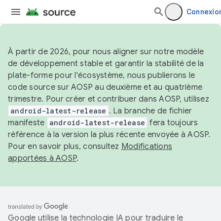
Connexio
À partir de 2026, pour nous aligner sur notre modèle
de développement stable et garantir la stabilité de la
plate-forme pour l'écosystème, nous publierons le
code source sur AOSP au deuxième et au quatrième
trimestre. Pour créer et contribuer dans AOSP, utilisez
android-latest-release
. La branche de fichier
manifeste
android-latest-release
fera toujours
référence à la version la plus récente envoyée à AOSP.
Pour en savoir plus, consultez
Modifications
apportées à AOSP
.
Google utilise la technologie IA pour traduire le