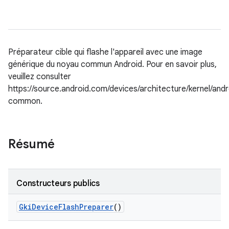
Préparateur cible qui flashe l'appareil avec une image
générique du noyau commun Android. Pour en savoir plus,
veuillez consulter
https://source.android.com/devices/architecture/kernel/andr
common.
Résumé
Constructeurs publics
Gki
Device
Flash
Preparer
()