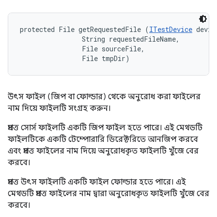
protected File getRequestedFile (
ITestDevice
 device
                String requestedFileName, 

                File sourceFile, 

                File tmpDir)
উৎস ফাইল (জিপ বা ফোল্ডার) থেকে অনুরোধ করা ফাইলের
নাম দিয়ে ফাইলটি সংগ্রহ করুন।
প্রদত্ত সোর্স ফাইলটি একটি জিপ ফাইল হতে পারে। এই মেথডটি
ফাইলটিকে একটি টেম্পোরারি ডিরেক্টরিতে আনজিপ করবে
এবং প্রদত্ত ফাইলের নাম দিয়ে অনুরোধকৃত ফাইলটি খুঁজে বের
করবে।
প্রদত্ত উৎস ফাইলটি একটি ফাইল ফোল্ডার হতে পারে। এই
মেথডটি প্রদত্ত ফাইলের নাম দ্বারা অনুরোধকৃত ফাইলটি খুঁজে বের
করবে।