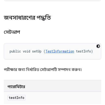
জনসাধারণের পদ্ধতি
সেটআপ
public void setUp (
TestInformation
 testInfo)
পরীক্ষার জন্য নির্ধারিত সেটআপটি সম্পাদন করুন।
প্যারামিটার
test
Info