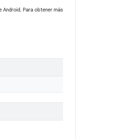
de Android. Para obtener más