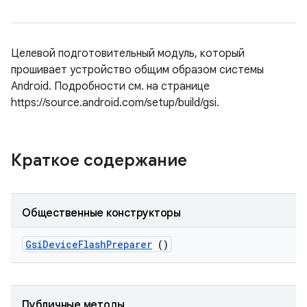
Целевой подготовительный модуль, который
прошивает устройство общим образом системы
Android. Подробности см. на странице
https://source.android.com/setup/build/gsi.
Краткое содержание
Общественные конструкторы
Gsi
Device
Flash
Preparer
()
Публичные методы