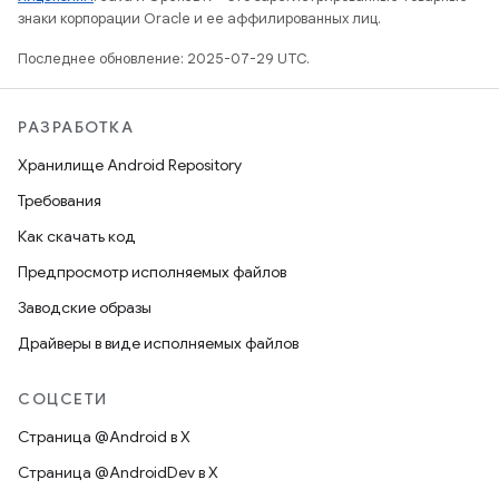
знаки корпорации Oracle и ее аффилированных лиц.
Последнее обновление: 2025-07-29 UTC.
РАЗРАБОТКА
Хранилище Android Repository
Требования
Как скачать код
Предпросмотр исполняемых файлов
Заводские образы
Драйверы в виде исполняемых файлов
СОЦСЕТИ
Страница @Android в X
Страница @AndroidDev в X