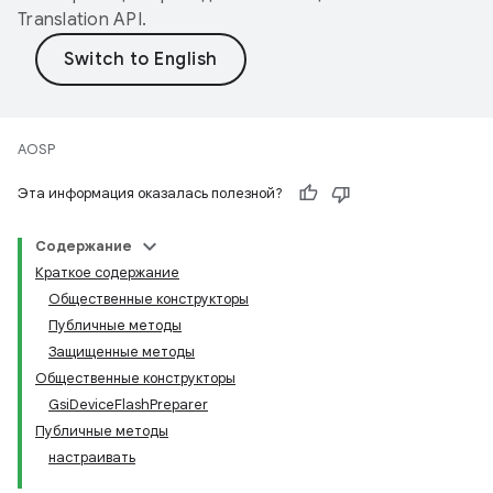
Translation API
.
AOSP
Эта информация оказалась полезной?
Содержание
Краткое содержание
Общественные конструкторы
Публичные методы
Защищенные методы
Общественные конструкторы
GsiDeviceFlashPreparer
Публичные методы
настраивать