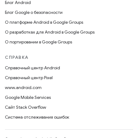
Блог Android
Блог Google о безопасности
О платформе Android в Google Groups
О разработках для Android в Google Groups
О портировании в Google Groups
СПРАВКА
Справочный центр Android
Справочный центр Pixel
www.android.com
Google Mobile Services
Сайт Stack Overflow
Система отслеживания ошибок