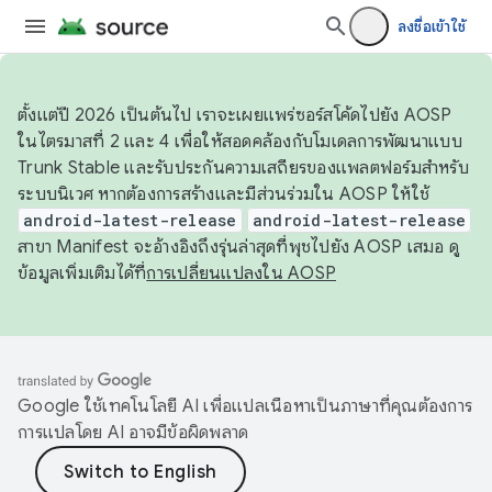
ลงชื่อเข้าใช้
ตั้งแต่ปี 2026 เป็นต้นไป เราจะเผยแพร่ซอร์สโค้ดไปยัง AOSP
ในไตรมาสที่ 2 และ 4 เพื่อให้สอดคล้องกับโมเดลการพัฒนาแบบ
Trunk Stable และรับประกันความเสถียรของแพลตฟอร์มสำหรับ
ระบบนิเวศ หากต้องการสร้างและมีส่วนร่วมใน AOSP ให้ใช้
android-latest-release
android-latest-release
สาขา Manifest จะอ้างอิงถึงรุ่นล่าสุดที่พุชไปยัง AOSP เสมอ ดู
ข้อมูลเพิ่มเติมได้ที่
การเปลี่ยนแปลงใน AOSP
Google ใช้เทคโนโลยี AI เพื่อแปลเนื้อหาเป็นภาษาที่คุณต้องการ
การแปลโดย AI อาจมีข้อผิดพลาด