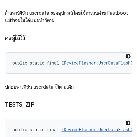
ล้างพาร์ติชัน userdata ของอุปกรณ์โดยใช้การลบด้วย Fastboot
แม้ว่าจะไม่ได้แนะนำก็ตาม
คงผู้ใช้ไว้
public static final 
IDeviceFlasher.UserDataFlashOp
ปล่อยพาร์ติชัน userdata ไว้ตามเดิม
TESTS
_
ZIP
public static final 
IDeviceFlasher.UserDataFlashOp