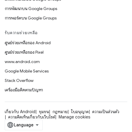
การพัฒนาบน Google Groups
การพอร์ตบน Google Groups
รับความช่วยเหลือ
ศูนย์ช่วยเหลือของ Android
ศูนย์ช่วยเหลือของ Pixel
www.android.com
Google Mobile Services
Stack Overflow
เครื่องมือติดตามปัญหา
เกี่ยวกับ Android
ชุมชน
กฎหมาย
ใบอนุญาต
ความเป็นส่วนตัว
ความคิดเห็นเกี่ยวกับเว็บไซต์
Manage cookies