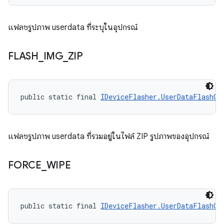
แฟลชรูปภาพ userdata ที่ระบุในอุปกรณ์
FLASH
_
IMG
_
ZIP
public static final 
IDeviceFlasher.UserDataFlashOp
แฟลชรูปภาพ userdata ที่รวมอยู่ในไฟล์ ZIP รูปภาพของอุปกรณ์
FORCE
_
WIPE
public static final 
IDeviceFlasher.UserDataFlashOp