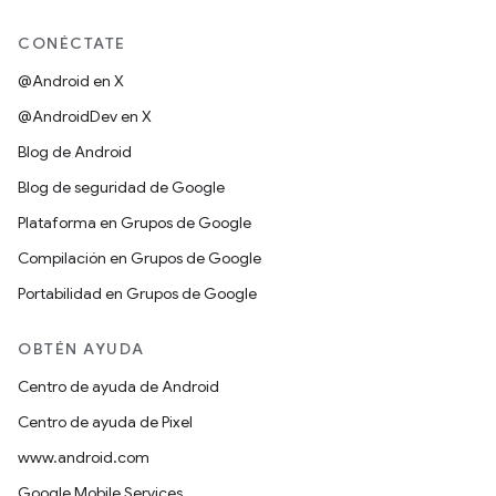
CONÉCTATE
@Android en X
@AndroidDev en X
Blog de Android
Blog de seguridad de Google
Plataforma en Grupos de Google
Compilación en Grupos de Google
Portabilidad en Grupos de Google
OBTÉN AYUDA
Centro de ayuda de Android
Centro de ayuda de Pixel
www.android.com
Google Mobile Services