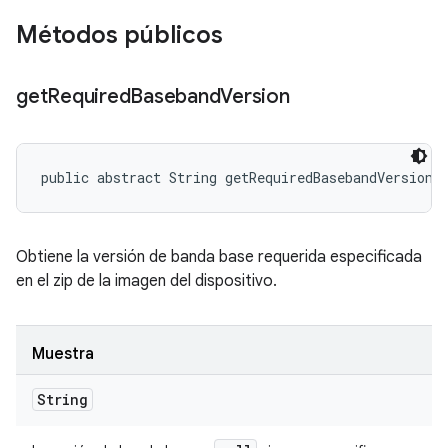
Métodos públicos
get
Required
Baseband
Version
public abstract String getRequiredBasebandVersion 
Obtiene la versión de banda base requerida especificada
en el zip de la imagen del dispositivo.
Muestra
String