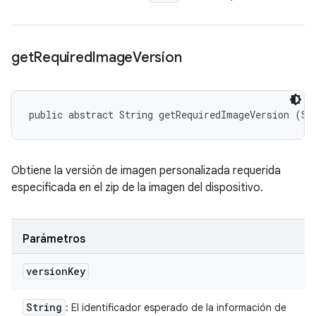
get
Required
Image
Version
public abstract String getRequiredImageVersion (St
Obtiene la versión de imagen personalizada requerida
especificada en el zip de la imagen del dispositivo.
Parámetros
version
Key
String
: El identificador esperado de la información de