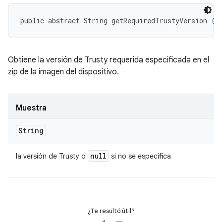
public abstract String getRequiredTrustyVersion ()
Obtiene la versión de Trusty requerida especificada en el
zip de la imagen del dispositivo.
Muestra
String
null
la versión de Trusty o
si no se especifica
¿Te resultó útil?