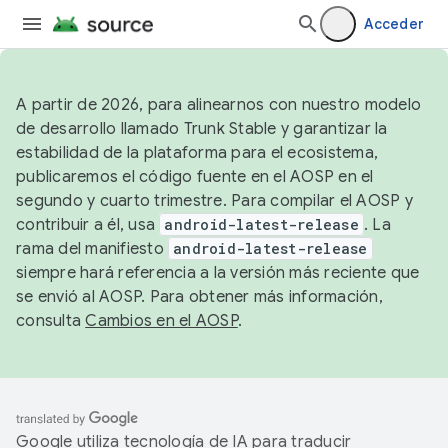
Acceder
A partir de 2026, para alinearnos con nuestro modelo
de desarrollo llamado Trunk Stable y garantizar la
estabilidad de la plataforma para el ecosistema,
publicaremos el código fuente en el AOSP en el
segundo y cuarto trimestre. Para compilar el AOSP y
contribuir a él, usa
android-latest-release
. La
rama del manifiesto
android-latest-release
siempre hará referencia a la versión más reciente que
se envió al AOSP. Para obtener más información,
consulta
Cambios en el AOSP
.
Google utiliza tecnología de IA para traducir