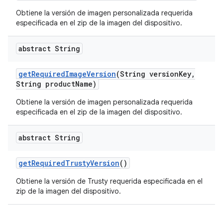
Obtiene la versión de imagen personalizada requerida
especificada en el zip de la imagen del dispositivo.
abstract String
get
Required
Image
Version
(String version
Key
,
String product
Name)
Obtiene la versión de imagen personalizada requerida
especificada en el zip de la imagen del dispositivo.
abstract String
get
Required
Trusty
Version
()
Obtiene la versión de Trusty requerida especificada en el
zip de la imagen del dispositivo.