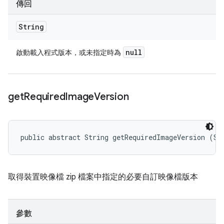
傳回
String
null
啟動載入程式版本，或未指定時為
get
Required
Image
Version
public abstract String getRequiredImageVersion (St
取得裝置映像檔 zip 檔案中指定的必要自訂映像檔版本
參數