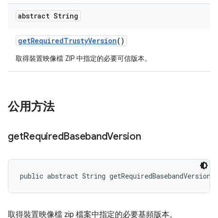
abstract String
get
Required
Trusty
Version
()
取得裝置映像檔 ZIP 中指定的必要可信版本。
公用方法
get
Required
Baseband
Version
public abstract String getRequiredBasebandVersion 
取得裝置映像檔 zip 檔案中指定的必要基頻版本。