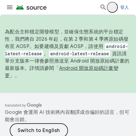
登入
為配合主幹穩定開發模型，並確保生態系統的平台穩定
性，我們將自 2026 年起，在第 2 季和第 4 季將原始碼發
布至 AOSP。如要建構及貢獻 AOSP，請使用
android-
latest-release
。
android-latest-release
資訊清
單分支版本一律會參照推送至 Android 開放原始碼計畫的
最新版本。詳情請參閱「
Android 開放原始碼計畫變
更
」。
Google 會運用 AI 技術將內容翻譯成你偏好的語言，但可
能會出錯。