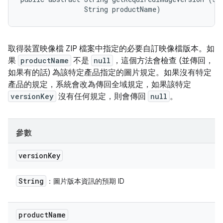
                String productName)
取得裝置映像檔 ZIP 檔案中指定的必要自訂映像檔版本。如
果
productName
不是
null
，這個方法會檢查 (並傳回，
如果有的話) 為該特定產品指定的圖片規定。如果沒有特定
產品的規定，系統會改為傳回全域規定，如果該特定
versionKey
沒有任何規定，則會傳回
null
。
參數
version
Key
String
：圖片版本資訊的預期 ID
product
Name