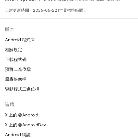
上次更新時間：2026-06-22 (世界標準時間)。
版本
Android 程式庫
相關規定
下載程式碼
預覽二進位檔
原廠映像檔
驅動程式二進位檔
論壇
X 上的 @Android
X 上的 @AndroidDev
Android 網誌