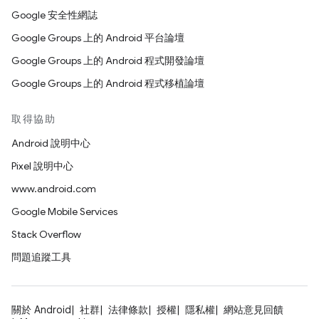
Google 安全性網誌
Google Groups 上的 Android 平台論壇
Google Groups 上的 Android 程式開發論壇
Google Groups 上的 Android 程式移植論壇
取得協助
Android 說明中心
Pixel 說明中心
www.android.com
Google Mobile Services
Stack Overflow
問題追蹤工具
關於 Android
社群
法律條款
授權
隱私權
網站意見回饋