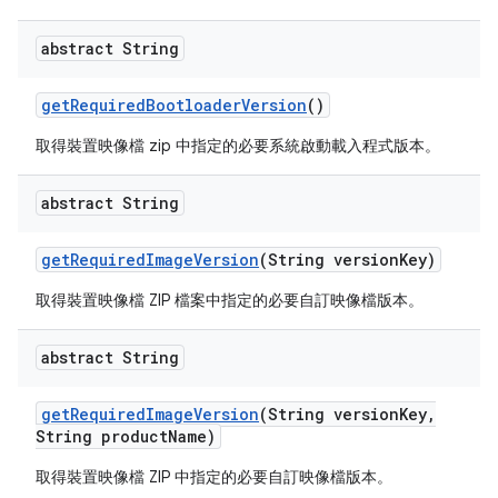
abstract String
get
Required
Bootloader
Version
()
取得裝置映像檔 zip 中指定的必要系統啟動載入程式版本。
abstract String
get
Required
Image
Version
(String version
Key)
取得裝置映像檔 ZIP 檔案中指定的必要自訂映像檔版本。
abstract String
get
Required
Image
Version
(String version
Key
,
String product
Name)
取得裝置映像檔 ZIP 中指定的必要自訂映像檔版本。