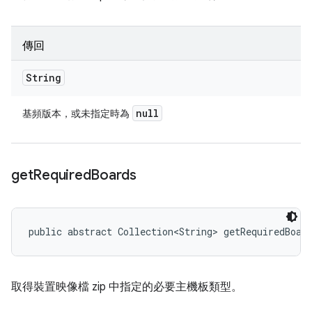
傳回
String
null
基頻版本，或未指定時為
get
Required
Boards
public abstract Collection<String> getRequiredBoar
取得裝置映像檔 zip 中指定的必要主機板類型。