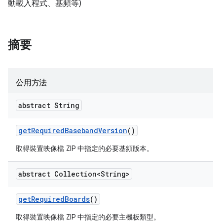
動載入程式、基頻等)
摘要
公用方法
abstract String
get
Required
Baseband
Version
()
取得裝置映像檔 ZIP 中指定的必要基頻版本。
abstract Collection<String>
get
Required
Boards
()
取得裝置映像檔 ZIP 中指定的必要主機板類型。