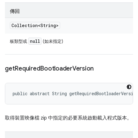
傳回
Collection<String>
null
板類型或
(如未指定)
get
Required
Bootloader
Version
public abstract String getRequiredBootloaderVersio
取得裝置映像檔 zip 中指定的必要系統啟動載入程式版本。