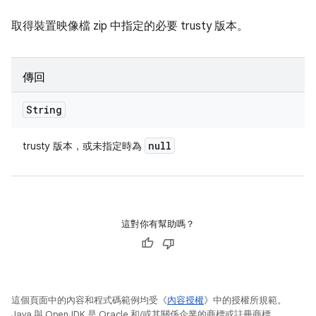
取得裝置映像檔 zip 中指定的必要 trusty 版本。
傳回
String
null
trusty 版本，或未指定時為
這對你有幫助嗎？
這個頁面中的內容和程式碼範例均受《
內容授權
》中的授權所規範。
Java 與 OpenJDK 是 Oracle 和/或其關係企業的商標或註冊商標。