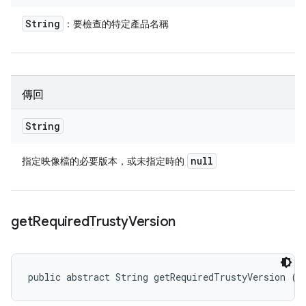
String
：要檢查的特定產品名稱
傳回
String
null
指定映像檔的必要版本，或未指定時的
get
Required
Trusty
Version
public abstract String getRequiredTrustyVersion ()