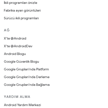
İkili programları önizle
Fabrika ayarı görüntüleri
Sürücü ikili programları
AĞ
X'te @Android
X'te @AndroidDev
Android Blogu
Google Güvenlik Blogu
Google Grupları'nda Platform
Google Grupları'nda Derleme
Google Grupları'nda Bağlama
YARDIM ALMA
Android Yardım Merkezi