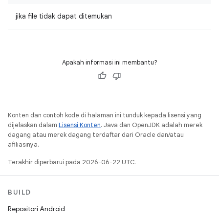
jika file tidak dapat ditemukan
Apakah informasi ini membantu?
Konten dan contoh kode di halaman ini tunduk kepada lisensi yang
dijelaskan dalam
Lisensi Konten
. Java dan OpenJDK adalah merek
dagang atau merek dagang terdaftar dari Oracle dan/atau
afiliasinya.
Terakhir diperbarui pada 2026-06-22 UTC.
BUILD
Repositori Android