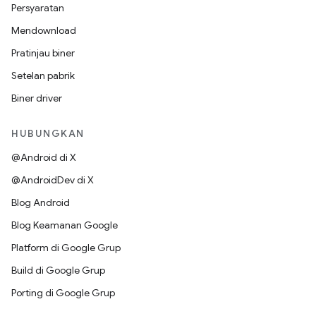
Persyaratan
Mendownload
Pratinjau biner
Setelan pabrik
Biner driver
HUBUNGKAN
@Android di X
@AndroidDev di X
Blog Android
Blog Keamanan Google
Platform di Google Grup
Build di Google Grup
Porting di Google Grup