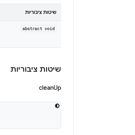
שיטות ציבוריות
abstract void
שיטות ציבוריות
clean
Up