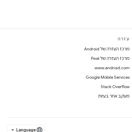
עזרה
מרכז העזרה של Android
מרכז העזרה של Pixel
www.android.com
Google Mobile Services
Stack Overflow
מעקב אחר בעיות