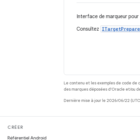
Interface de marqueur pour 
Consultez
ITargetPrepare
Le contenu et les exemples de code de c
des marques déposées d'Oracle et/ou de 
Dernière mise à jour le 2026/06/22 (UTC
CRÉER
Référentiel Android