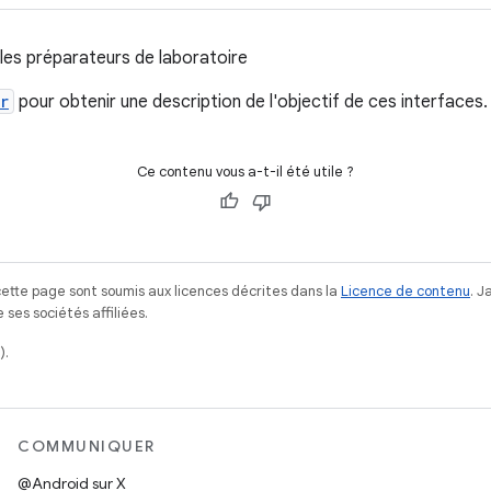
les préparateurs de laboratoire
r
pour obtenir une description de l'objectif de ces interfaces.
Ce contenu vous a-t-il été utile ?
ette page sont soumis aux licences décrites dans la
Licence de contenu
. 
ses sociétés affiliées.
).
COMMUNIQUER
@Android sur X