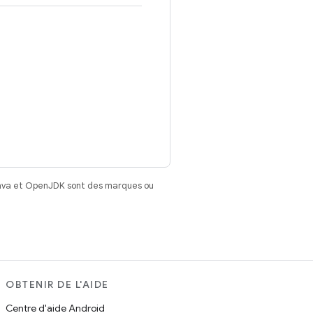
Java et OpenJDK sont des marques ou
OBTENIR DE L'AIDE
Centre d'aide Android