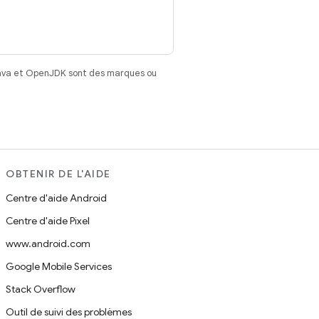
Java et OpenJDK sont des marques ou
OBTENIR DE L'AIDE
Centre d'aide Android
Centre d'aide Pixel
www.android.com
Google Mobile Services
Stack Overflow
Outil de suivi des problèmes