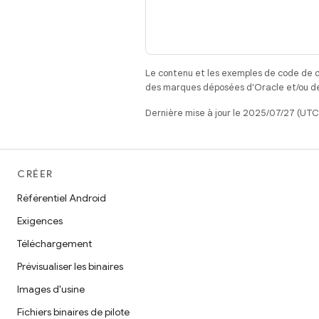
Le contenu et les exemples de code de c
des marques déposées d'Oracle et/ou de 
Dernière mise à jour le 2025/07/27 (UTC
CRÉER
Référentiel Android
Exigences
Téléchargement
Prévisualiser les binaires
Images d'usine
Fichiers binaires de pilote