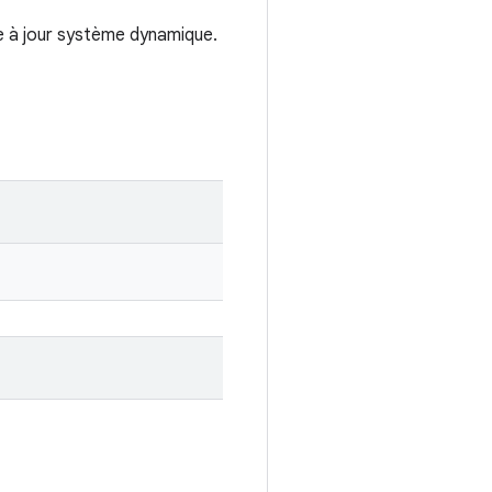
se à jour système dynamique.