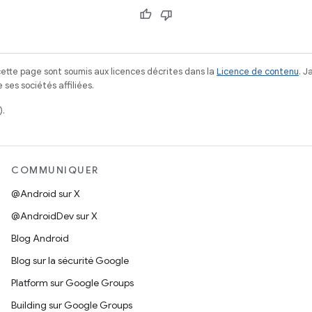
ette page sont soumis aux licences décrites dans la
Licence de contenu
. 
ses sociétés affiliées.
).
COMMUNIQUER
@Android sur X
@AndroidDev sur X
Blog Android
Blog sur la sécurité Google
Platform sur Google Groups
Building sur Google Groups