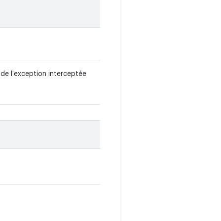
it de l'exception interceptée