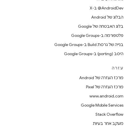
‫‎@AndroidDev ב-X
הבלוג של Android
בלוג האבטחה של Google
פלטפורמה ב-Google Groups
בנייה של גרסת Build ב-Google Groups
היסב (porting) ב-Google Groups
עזרה
מרכז העזרה של Android
מרכז העזרה של Pixel
www.android.com
Google Mobile Services
Stack Overflow
מעקב אחר בעיות