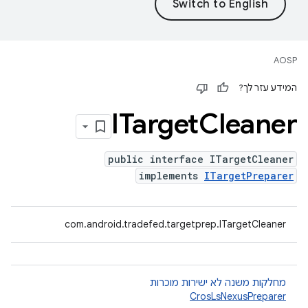
AOSP
המידע עזר לך?
ITarget
Cleaner
public interface ITargetCleaner
implements
ITargetPreparer
com.android.tradefed.targetprep.ITargetCleaner
מחלקות משנה לא ישירות מוכרות
CrosLsNexusPreparer