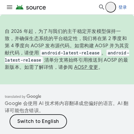
登录
自 2026 年起，为了与我们的主干稳定开发模型保持一
致，并确保生态系统的平台稳定性，我们将在第 2 季度和
第 4 季度向 AOSP 发布源代码。如需构建 AOSP 并为其贡
献代码，请使用
android-latest-release
。
android-
latest-release
清单分支将始终引用推送到 AOSP 的最
新版本。如需了解详情，请参阅
AOSP 变更
。
Google 会使用 AI 技术将内容翻译成您偏好的语言。AI 翻
译可能包含错误。