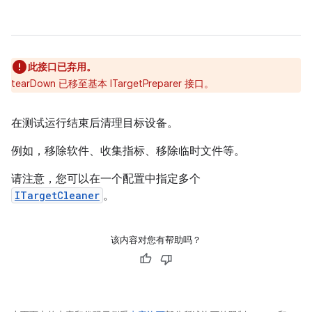
此接口已弃用。
tearDown 已移至基本 ITargetPreparer 接口。
在测试运行结束后清理目标设备。
例如，移除软件、收集指标、移除临时文件等。
请注意，您可以在一个配置中指定多个
ITargetCleaner
。
该内容对您有帮助吗？