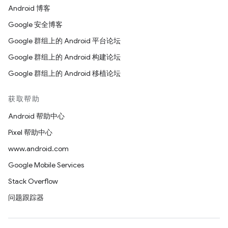
Android 博客
Google 安全博客
Google 群组上的 Android 平台论坛
Google 群组上的 Android 构建论坛
Google 群组上的 Android 移植论坛
获取帮助
Android 帮助中心
Pixel 帮助中心
www.android.com
Google Mobile Services
Stack Overflow
问题跟踪器