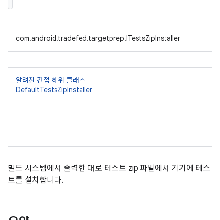
com.android.tradefed.targetprep.ITestsZipInstaller
알려진 간접 하위 클래스
DefaultTestsZipInstaller
빌드 시스템에서 출력한 대로 테스트 zip 파일에서 기기에 테스
트를 설치합니다.