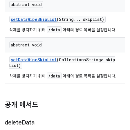
abstract void
set
Data
Wipe
Skip
List
(String
.
.
.
skip
List)
/data
삭제를 방지하기 위해
아래의 경로 목록을 설정합니다.
abstract void
set
Data
Wipe
Skip
List
(Collection<String> skip
List)
/data
삭제를 방지하기 위해
아래의 경로 목록을 설정합니다.
공개 메서드
delete
Data