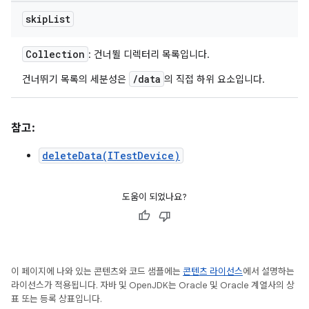
skip
List
Collection
: 건너뛸 디렉터리 목록입니다.
/data
건너뛰기 목록의 세분성은
의 직접 하위 요소입니다.
참고:
deleteData(ITestDevice)
도움이 되었나요?
이 페이지에 나와 있는 콘텐츠와 코드 샘플에는
콘텐츠 라이선스
에서 설명하는
라이선스가 적용됩니다. 자바 및 OpenJDK는 Oracle 및 Oracle 계열사의 상
표 또는 등록 상표입니다.