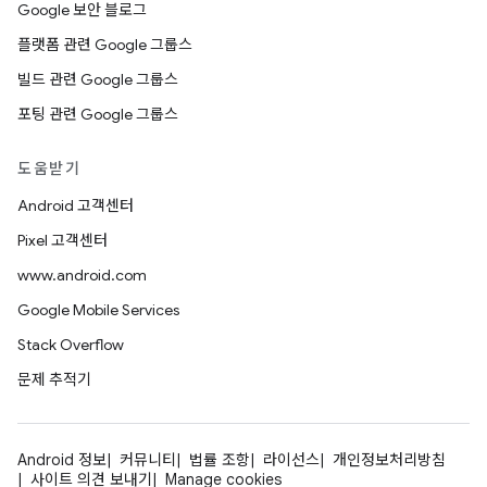
Google 보안 블로그
플랫폼 관련 Google 그룹스
빌드 관련 Google 그룹스
포팅 관련 Google 그룹스
도움받기
Android 고객센터
Pixel 고객센터
www.android.com
Google Mobile Services
Stack Overflow
문제 추적기
Android 정보
커뮤니티
법률 조항
라이선스
개인정보처리방침
사이트 의견 보내기
Manage cookies