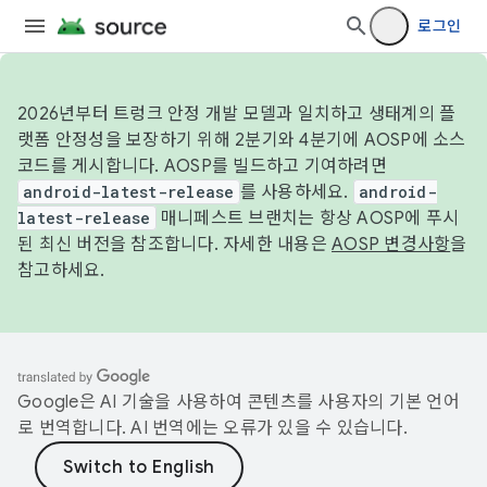
로그인
2026년부터 트렁크 안정 개발 모델과 일치하고 생태계의 플
랫폼 안정성을 보장하기 위해 2분기와 4분기에 AOSP에 소스
코드를 게시합니다. AOSP를 빌드하고 기여하려면
android-latest-release
를 사용하세요.
android-
latest-release
매니페스트 브랜치는 항상 AOSP에 푸시
된 최신 버전을 참조합니다. 자세한 내용은
AOSP 변경사항
을
참고하세요.
Google은 AI 기술을 사용하여 콘텐츠를 사용자의 기본 언어
로 번역합니다. AI 번역에는 오류가 있을 수 있습니다.