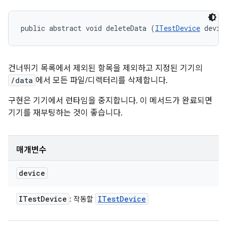
public abstract void deleteData (
ITestDevice
 devic
건너뛰기 목록에서 제외된 항목을 제외하고 지정된 기기의
/data
에서 모든 파일/디렉터리를 삭제합니다.
구현은 기기에서 런타임을 중지합니다. 이 메서드가 완료되면
기기를 재부팅하는 것이 좋습니다.
매개변수
device
ITest
Device
ITest
Device
: 작동할