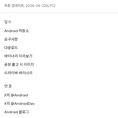
최종 업데이트: 2026-06-22(UTC)
빌드
Android 저장소
요구사항
다운로드
바이너리 미리보기
공장 출고 시 이미지
드라이버 바이너리
연결
X의 @Android
X의 @AndroidDev
Android 블로그