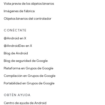
Vista previa de los objetos binarios
Imágenes de fábrica
Objetos binarios del controlador
CONÉCTATE
@Android en X
@AndroidDev en X
Blog de Android
Blog de seguridad de Google
Plataforma en Grupos de Google
Compilación en Grupos de Google
Portabilidad en Grupos de Google
OBTÉN AYUDA
Centro de ayuda de Android