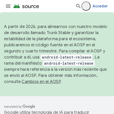
Acceder
A partir de 2026, para alinearnos con nuestro modelo
de desarrollo llamado Trunk Stable y garantizar la
estabilidad de la plataforma para el ecosistema,
publicaremos el código fuente en el AOSP en el
segundo y cuarto trimestre. Para compilar el AOSP y
contribuir a él, usa
android-latest-release
. La
rama del manifiesto
android-latest-release
siempre hará referencia a la versión más reciente que
se envió al AOSP. Para obtener más información,
consulta
Cambios en el AOSP
.
Google utiliza tecnología de IA para traducir