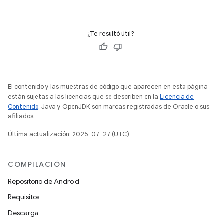
¿Te resultó útil?
El contenido y las muestras de código que aparecen en esta página
están sujetas a las licencias que se describen en la
Licencia de
Contenido
. Java y OpenJDK son marcas registradas de Oracle o sus
afiliados.
Última actualización: 2025-07-27 (UTC)
COMPILACIÓN
Repositorio de Android
Requisitos
Descarga