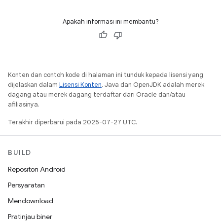
Apakah informasi ini membantu?
Konten dan contoh kode di halaman ini tunduk kepada lisensi yang
dijelaskan dalam
Lisensi Konten
. Java dan OpenJDK adalah merek
dagang atau merek dagang terdaftar dari Oracle dan/atau
afiliasinya.
Terakhir diperbarui pada 2025-07-27 UTC.
BUILD
Repositori Android
Persyaratan
Mendownload
Pratinjau biner